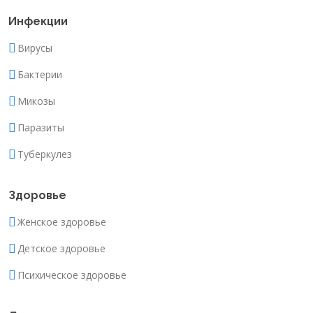
Инфекции
Вирусы
Бактерии
Микозы
Паразиты
Туберкулез
Здоровье
Женское здоровье
Детское здоровье
Психическое здоровье