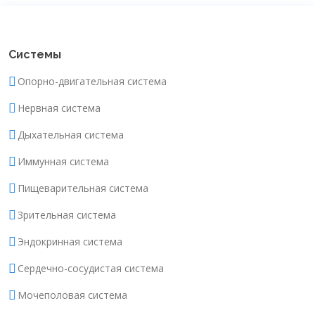
Системы
Опорно-двигательная система
Нервная система
Дыхательная система
Иммунная система
Пищеварительная система
Зрительная система
Эндокринная система
Сердечно-сосудистая система
Мочеполовая система