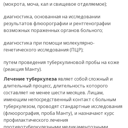
(мокрота, моча, кал и свищевое отделяемое);
диагностика, основанная на исследовании
результатов флюорографии и рентгенографии
возможных пораженных органов больного;
диагностика при помощи молекулярно-
генетического исследования (ПЦР);
путем проведения туберкулиновой пробы на коже
(реакция Манту).
Лечение туберкулеза
являет собой сложный и
длительный процесс, длительность которого
составляет не менее шести месяцев. Лицам,
имеющим непосредственный контакт с больным
туберкулезом, проводят стандартные исследования
(флюорография, проба Манту), и назначают курс
профилактического лечения
противотуберкулезными медикаментозными