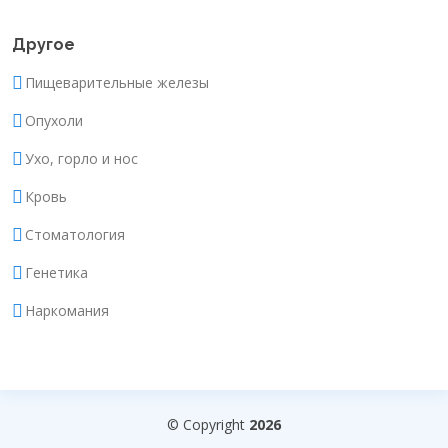
Другое
Пищеварительные железы
Опухоли
Ухо, горло и нос
Кровь
Стоматология
Генетика
Наркомания
© Copyright
2026