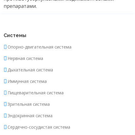
препаратами.
Системы
Опорно-двигательная система
Нервная система
Дыхательная система
Иммунная система
Пищеварительная система
Зрительная система
Эндокринная система
Сердечно-сосудистая система