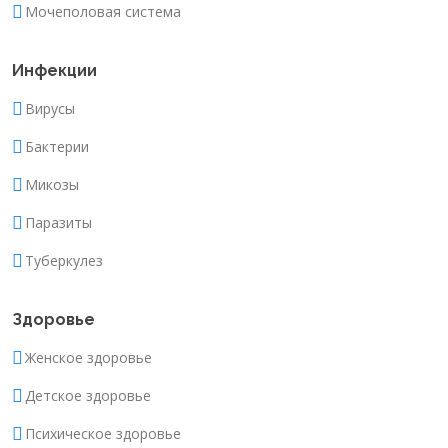
Мочеполовая система
Инфекции
Вирусы
Бактерии
Микозы
Паразиты
Туберкулез
Здоровье
Женское здоровье
Детское здоровье
Психическое здоровье