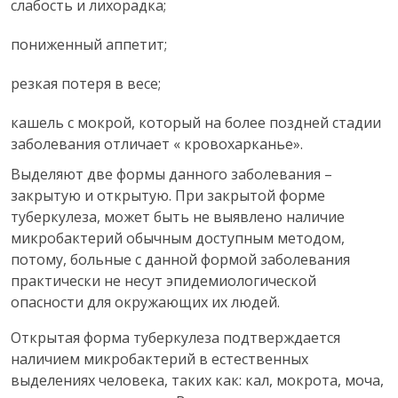
слабость и лихорадка;
пониженный аппетит;
резкая потеря в весе;
кашель с мокрой, который на более поздней стадии
заболевания отличает « кровохарканье».
Выделяют две формы данного заболевания –
закрытую и открытую. При закрытой форме
туберкулеза, может быть не выявлено наличие
микробактерий обычным доступным методом,
потому, больные с данной формой заболевания
практически не несут эпидемиологической
опасности для окружающих их людей.
Открытая форма туберкулеза подтверждается
наличием микробактерий в естественных
выделениях человека, таких как: кал, мокрота, моча,