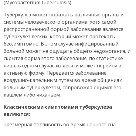
(Mycobacterium tuberculosis).
Туберкулез может поражать различные органы и
системы человеческого организма, хотя самой
распространенной формой заболевания является
туберкулез легких, который может протекать
бессимптомно. В этом случае инфицированный
больной может не ощущать общего недомогания, и
скрытая форма этого заболевания, по статистике
лишь в одном случае из десяти может перейти в
активную форму. Передается заболевание
воздушно-капельным путем во время общения с
больным туберкулезом, сопровождающимся его
кашлем либо чиханьем.
Классическими симптомами туберкулеза
являются:
чрезмерная потливость во время ночного сна;