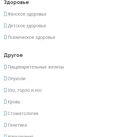
Здоровье
Женское здоровье
Детское здоровье
Психическое здоровье
Другое
Пищеварительные железы
Опухоли
Ухо, горло и нос
Кровь
Стоматология
Генетика
Наркомания