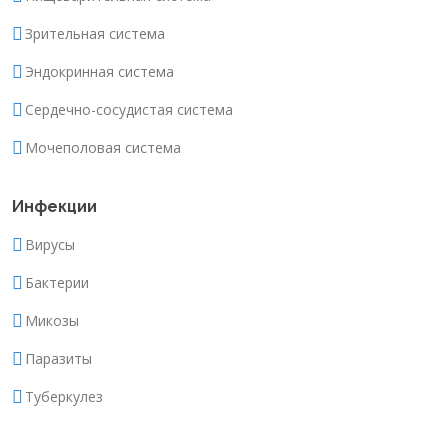
Зрительная система
Эндокринная система
Сердечно-сосудистая система
Мочеполовая система
Инфекции
Вирусы
Бактерии
Микозы
Паразиты
Туберкулез