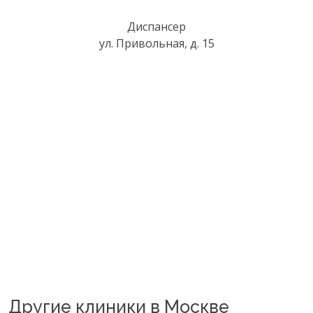
Диспансер
ул. Привольная, д. 15
Другие клиники в Москве