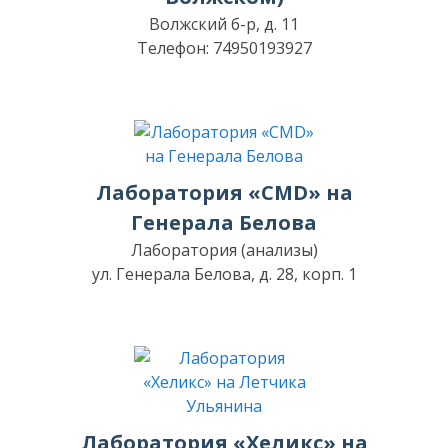
Волжский б-р, д. 11
Телефон: 74950193927
Лаборатория «CMD» на
Генерала Белова
Лаборатория (анализы)
ул. Генерала Белова, д. 28, корп. 1
Лаборатория «Хеликс» на