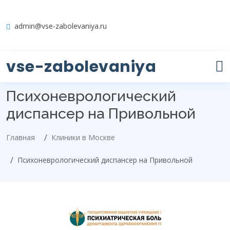
admin@vse-zabolevaniya.ru
vse-zabolevaniya
Психоневрологический
диспансер на Привольной
Главная
Клиники в Москве
Психоневрологический диспансер на Привольной