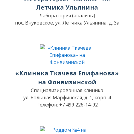
Летчика Ульянина
Лаборатория (анализы)
пос. Внуковское, ул. Летчика Ульянина, д. 3а
«Клиника Ткачева Епифанова»
на Фонвизинской
Специализированная клиника
ул. Большая Марфинская, д. 1, корп. 4
Телефон: +7 499 226-14-92