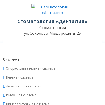
Стоматология «Денталия»
Стоматология
ул. Соколово-Мещерская, д. 25
Системы
Опорно-двигательная система
Нервная система
Дыхательная система
Иммунная система
Пищеварительная система