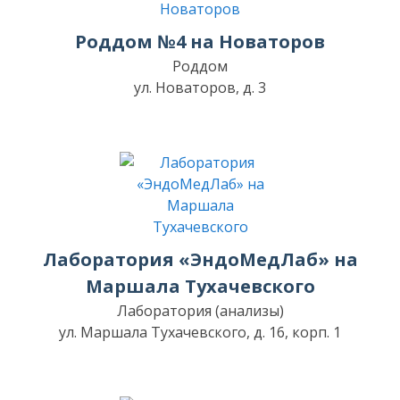
Роддом №4 на Новаторов
Роддом
ул. Новаторов, д. 3
Лаборатория «ЭндоМедЛаб» на
Маршала Тухачевского
Лаборатория (анализы)
ул. Маршала Тухачевского, д. 16, корп. 1