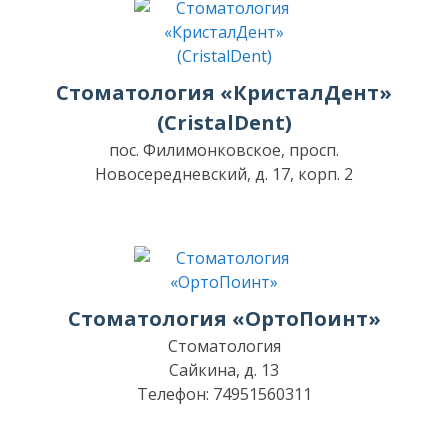
Стоматология «КристалДент»
(CristalDent)
пос. Филимонковское, просп.
Новосередневский, д. 17, корп. 2
Стоматология «ОртоПоинт»
Стоматология
Сайкина, д. 13
Телефон: 74951560311