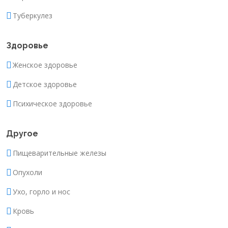
Туберкулез
Здоровье
Женское здоровье
Детское здоровье
Психическое здоровье
Другое
Пищеварительные железы
Опухоли
Ухо, горло и нос
Кровь