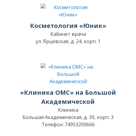
Косметология «Юник»
Кабинет врача
ул. Ярцевская, д. 24, корп. 1
«Клиника ОМС» на Большой
Академической
Клиника
Большая Академическая, д. 39, корп. 3
Телефон: 74953200666