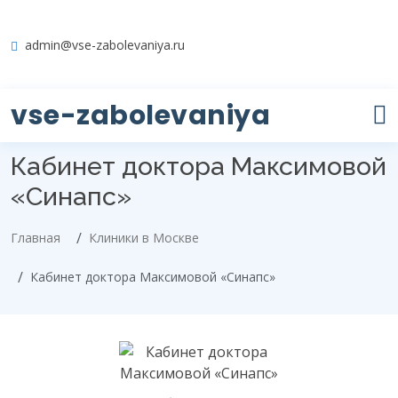
admin@vse-zabolevaniya.ru
vse-zabolevaniya
Кабинет доктора Максимовой
«Синапс»
Главная
Клиники в Москве
Кабинет доктора Максимовой «Синапс»