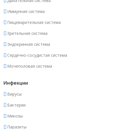
Дыхательная система
Иммунная система
Пищеварительная система
Зрительная система
Эндокринная система
Сердечно-сосудистая система
Мочеполовая система
Инфекции
Вирусы
Бактерии
Микозы
Паразиты