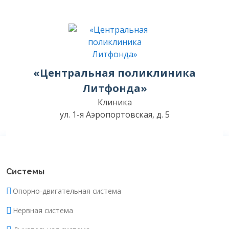
«Центральная поликлиника
Литфонда»
Клиника
ул. 1-я Аэропортовская, д. 5
Системы
Опорно-двигательная система
Нервная система