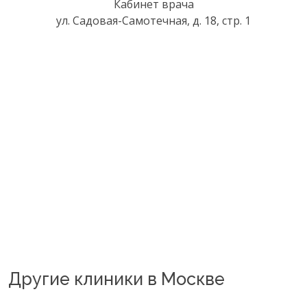
Кабинет врача
ул. Садовая-Самотечная, д. 18, стр. 1
Другие клиники в Москве