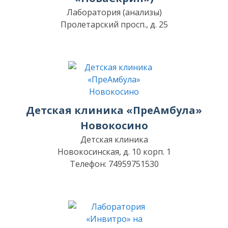
Лаборатория (анализы)
Пролетарский просп., д. 25
Детская клиника «ПреАмбула»
Новокосино
Детская клиника
Новокосинская, д. 10 корп. 1
Телефон: 74959751530