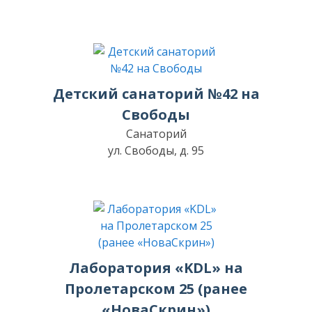
Детский санаторий №42 на
Свободы
Санаторий
ул. Свободы, д. 95
Лаборатория «KDL» на
Пролетарском 25 (ранее
«НоваСкрин»)