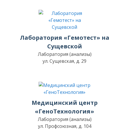
Лаборатория «Гемотест» на
Сущевской
Лаборатория (анализы)
ул. Сущевская, д. 29
Медицинский центр
«ГеноТехнология»
Лаборатория (анализы)
ул. Профсоюзная, д. 104