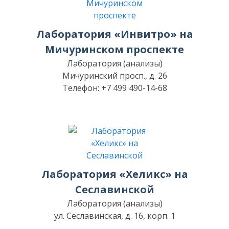
Лаборатория «Инвитро» на
Мичуринском проспекте
Лаборатория (анализы)
Мичуринский просп., д. 26
Телефон: +7 499 490-14-68
Лаборатория «Хеликс» на
Сеславинской
Лаборатория (анализы)
ул. Сеславинская, д. 16, корп. 1