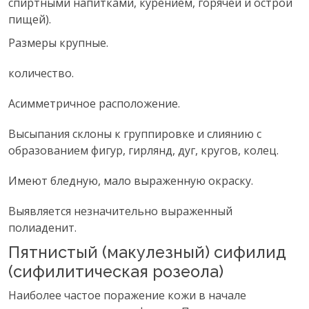
спиртными напитками, курением, горячей и острой
пищей).
Размеры крупные.
количество.
Асимметричное расположение.
Высыпания склоны к группировке и слиянию с
образованием фигур, гирлянд, дуг, кругов, колец.
Имеют бледную, мало выраженную окраску.
Выявляется незначительно выраженный
полиаденит.
Пятнистый (макулезный) сифилид
(сифилитическая розеола)
Наиболее частое поражение кожи в начале