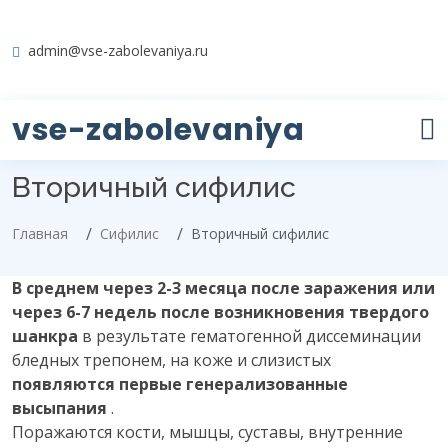
admin@vse-zabolevaniya.ru
vse-zabolevaniya
Вторичный сифилис
Главная
Сифилис
Вторичный сифилис
В среднем через 2-3 месяца после заражения или
через 6-7 недель после возникновения твердого
шанкра
в результате гематогенной диссеминации
бледных трепонем, на коже и слизистых
появляются первые генерализованные
высыпания
.
Поражаются кости, мышцы, суставы, внутренние