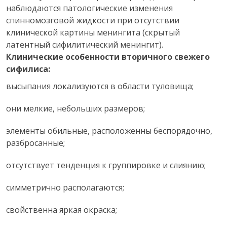
наблюдаются патологические изменения
спинномозговой жидкости при отсутствии
клинической картины менингита (скрытый
латентный сифилитический менингит).
Клинические особенности вторичного свежего
сифилиса:
высыпания локализуются в области туловища;
они мелкие, небольших размеров;
элементы обильные, расположенны беспорядочно,
разбросанные;
отсутствует тенденция к группировке и слиянию;
симметрично располагаются;
свойственна яркая окраска;