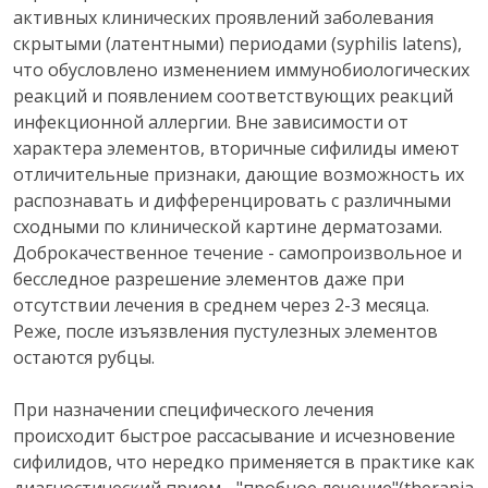
активных клинических проявлений заболевания
скрытыми (латентными) периодами (syphilis latens),
что обусловлено изменением иммунобиологических
реакций и появлением соответствующих реакций
инфекционной аллергии. Вне зависимости от
характера элементов, вторичные сифилиды имеют
отличительные признаки, дающие возможность их
распознавать и дифференцировать с различными
сходными по клинической картине дерматозами.
Доброкачественное течение - самопроизвольное и
бесследное разрешение элементов даже при
отсутствии лечения в среднем через 2-3 месяца.
Реже, после изъязвления пустулезных элементов
остаются рубцы.
При назначении специфического лечения
происходит быстрое рассасывание и исчезновение
сифилидов, что нередко применяется в практике как