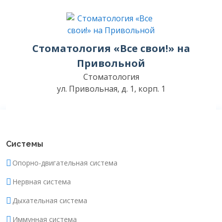
Стоматология «Все свои!» на
Привольной
Стоматология
ул. Привольная, д. 1, корп. 1
Системы
Опорно-двигательная система
Нервная система
Дыхательная система
Иммунная система