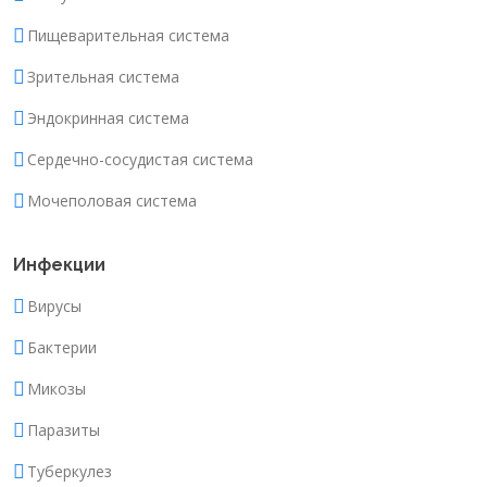
Пищеварительная система
Зрительная система
Эндокринная система
Сердечно-сосудистая система
Мочеполовая система
Инфекции
Вирусы
Бактерии
Микозы
Паразиты
Туберкулез