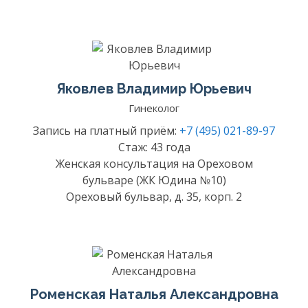
Яковлев Владимир Юрьевич
Гинеколог
Запись на платный приём:
+7 (495) 021-89-97
Стаж: 43 года
Женская консультация на Ореховом
бульваре (ЖК Юдина №10)
Ореховый бульвар, д. 35, корп. 2
Роменская Наталья Александровна