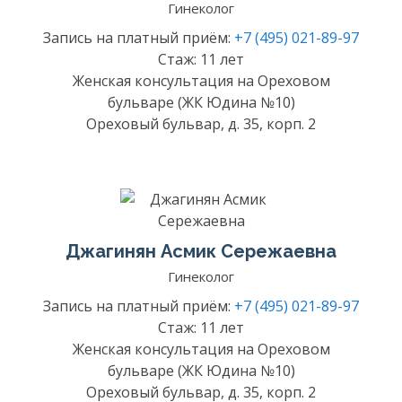
Гинеколог
Запись на платный приём:
+7 (495) 021-89-97
Стаж: 11 лет
Женская консультация на Ореховом
бульваре (ЖК Юдина №10)
Ореховый бульвар, д. 35, корп. 2
Джагинян Асмик Сережаевна
Гинеколог
Запись на платный приём:
+7 (495) 021-89-97
Стаж: 11 лет
Женская консультация на Ореховом
бульваре (ЖК Юдина №10)
Ореховый бульвар, д. 35, корп. 2