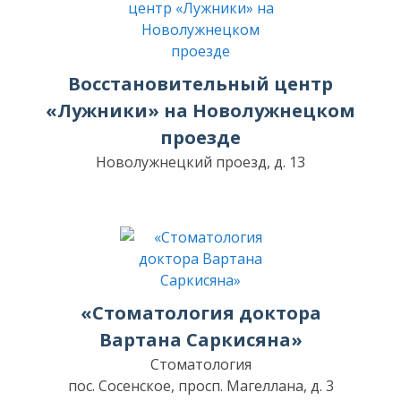
Восстановительный центр
«Лужники» на Новолужнецком
проезде
Новолужнецкий проезд, д. 13
«Стоматология доктора
Вартана Саркисяна»
Стоматология
пос. Сосенское, просп. Магеллана, д. 3