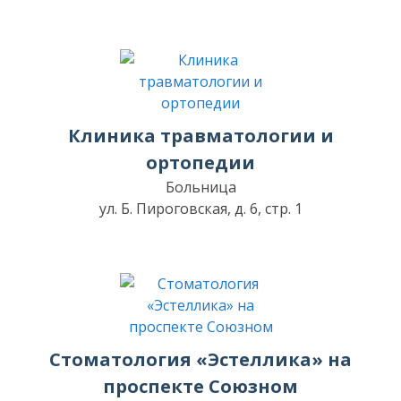
Клиника травматологии и
ортопедии
Больница
ул. Б. Пироговская, д. 6, стр. 1
Стоматология «Эстеллика» на
проспекте Союзном