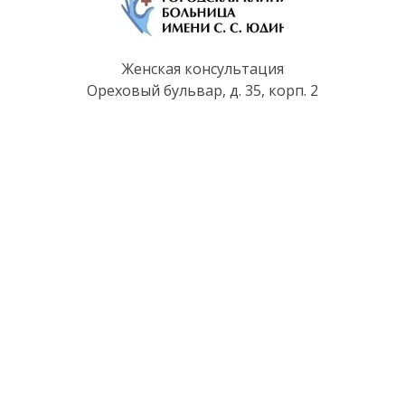
Женская консультация
Ореховый бульвар, д. 35, корп. 2