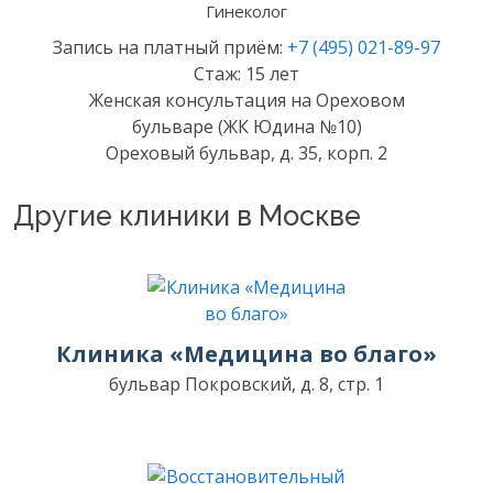
Гинеколог
Запись на платный приём:
+7 (495) 021-89-97
Стаж: 15 лет
Женская консультация на Ореховом
бульваре (ЖК Юдина №10)
Ореховый бульвар, д. 35, корп. 2
Другие клиники в Москве
Клиника «Медицина во благо»
бульвар Покровский, д. 8, стр. 1