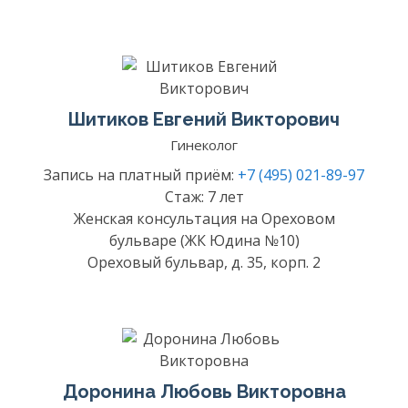
Шитиков Евгений Викторович
Гинеколог
Запись на платный приём:
+7 (495) 021-89-97
Стаж: 7 лет
Женская консультация на Ореховом
бульваре (ЖК Юдина №10)
Ореховый бульвар, д. 35, корп. 2
Доронина Любовь Викторовна