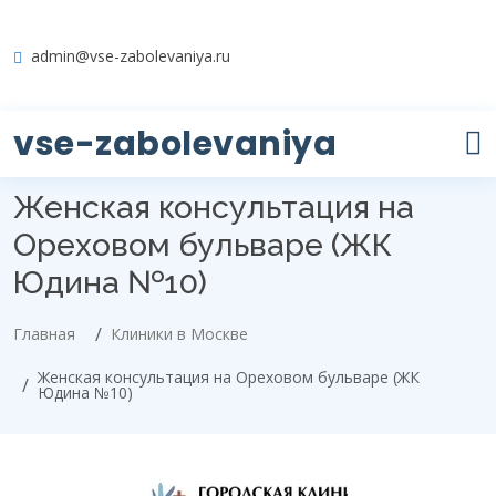
admin@vse-zabolevaniya.ru
vse-zabolevaniya
Женская консультация на
Ореховом бульваре (ЖК
Юдина №10)
Главная
Клиники в Москве
Женская консультация на Ореховом бульваре (ЖК
Юдина №10)