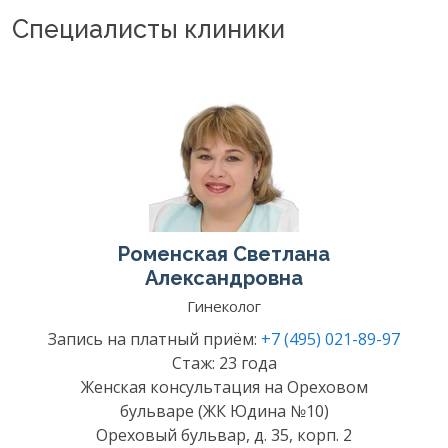
Специалисты клиники
Роменская Светлана
Александровна
Гинеколог
Запись на платный приём:
+7 (495) 021-89-97
Стаж: 23 года
Женская консультация на Ореховом
бульваре (ЖК Юдина №10)
Ореховый бульвар, д. 35, корп. 2