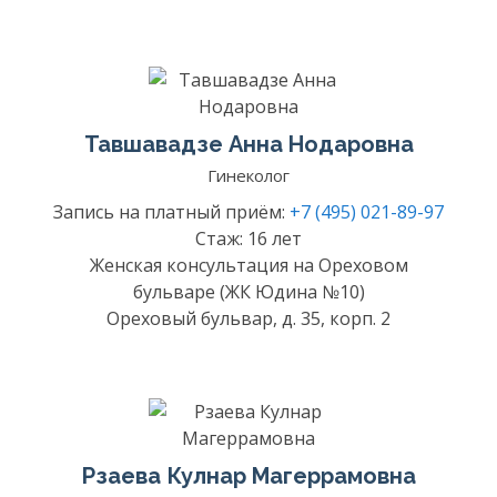
Тавшавадзе Анна Нодаровна
Гинеколог
Запись на платный приём:
+7 (495) 021-89-97
Стаж: 16 лет
Женская консультация на Ореховом
бульваре (ЖК Юдина №10)
Ореховый бульвар, д. 35, корп. 2
Рзаева Кулнар Магеррамовна