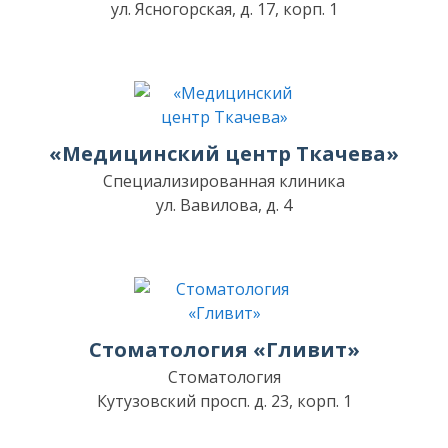
ул. Ясногорская, д. 17, корп. 1
«Медицинский центр Ткачева»
Специализированная клиника
ул. Вавилова, д. 4
Стоматология «Гливит»
Стоматология
Кутузовский просп. д. 23, корп. 1