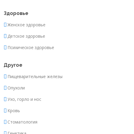
Здоровье
Женское здоровье
Детское здоровье
Психическое здоровье
Другое
Пищеварительные железы
Опухоли
Ухо, горло и нос
Кровь
Стоматология
Генетика