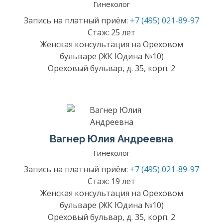
Гинеколог
Запись на платный приём:
+7 (495) 021-89-97
Стаж: 25 лет
Женская консультация на Ореховом
бульваре (ЖК Юдина №10)
Ореховый бульвар, д. 35, корп. 2
Вагнер Юлия Андреевна
Гинеколог
Запись на платный приём:
+7 (495) 021-89-97
Стаж: 19 лет
Женская консультация на Ореховом
бульваре (ЖК Юдина №10)
Ореховый бульвар, д. 35, корп. 2