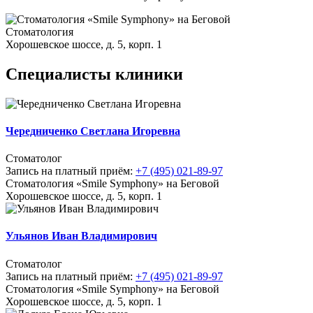
Стоматология
Хорошевское шоссе, д. 5, корп. 1
Специалисты клиники
Чередниченко Светлана Игоревна
Стоматолог
Запись на платный приём:
+7 (495) 021-89-97
Стоматология «Smile Symphony» на Беговой
Хорошевское шоссе, д. 5, корп. 1
Ульянов Иван Владимирович
Стоматолог
Запись на платный приём:
+7 (495) 021-89-97
Стоматология «Smile Symphony» на Беговой
Хорошевское шоссе, д. 5, корп. 1