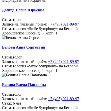
Долуда Елена Юрьевна
Стоматолог
Запись на платный приём:
+7 (495) 021-89-97
Стоматология «Smile Symphony» на Беговой
Хорошевское шоссе, д. 5, корп. 1
Белова Анна Сергеевна
Стоматолог
Запись на платный приём:
+7 (495) 021-89-97
Стоматология «Smile Symphony» на Беговой
Хорошевское шоссе, д. 5, корп. 1
Белина Елена Павловна
Стоматолог
Запись на платный приём:
+7 (495) 021-89-97
Стаж: 6 лет
Стоматология «Smile Symphony» на Беговой