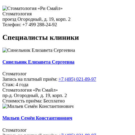
Стоматология
проезд Огородный, д. 19, корп. 2
Телефон: +7 499 288-24-92
Специалисты клиники
Синельник Елизавета Сергеевна
Стоматолог
Запись на платный приём:
+7 (495) 021-89-97
Стаж: 4 года
Стоматология «Ри Смайл»
пр-д. Огородный, д. 19, корп. 2
Стоимость приёма: Бесплатно
Мильев Семён Константинович
Стоматолог