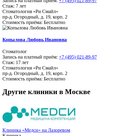
Запись на платный приём:
+7 (495) 021-89-97
Стаж: 7 лет
Стоматология «Ри Смайл»
пр-д. Огородный, д. 19, корп. 2
Стоимость приёма: Бесплатно
Копылова Любовь Ивановна
Стоматолог
Запись на платный приём:
+7 (495) 021-89-97
Стаж: 17 лет
Стоматология «Ри Смайл»
пр-д. Огородный, д. 19, корп. 2
Стоимость приёма: Бесплатно
Другие клиники в Москве
Клиника «Медси» на Лазоревом
Клиника