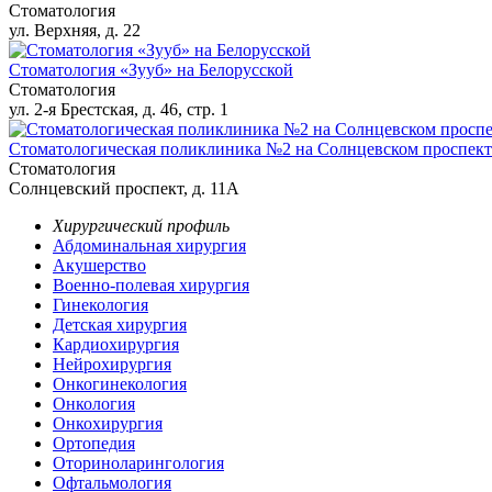
Стоматология
ул. Верхняя, д. 22
Стоматология «Зууб» на Белорусской
Стоматология
ул. 2-я Брестская, д. 46, стр. 1
Стоматологическая поликлиника №2 на Солнцевском проспект
Стоматология
Солнцевский проспект, д. 11А
Хирургический профиль
Абдоминальная хирургия
Акушерство
Военно-полевая хирургия
Гинекология
Детская хирургия
Кардиохирургия
Нейрохирургия
Онкогинекология
Онкология
Онкохирургия
Ортопедия
Оториноларингология
Офтальмология