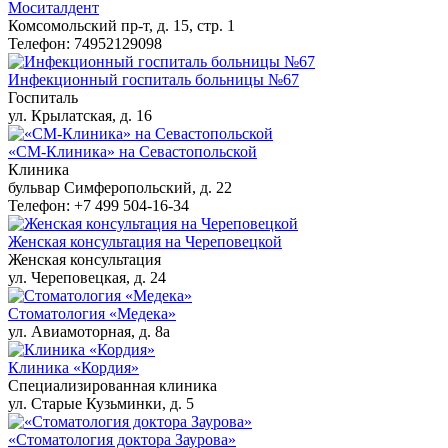
Моситалдент
Комсомольский пр-т, д. 15, стр. 1
Телефон: 74952129098
Инфекционный госпиталь больницы №67
Госпиталь
ул. Крылатская, д. 16
«СМ-Клиника» на Севастопольской
Клиника
бульвар Симферопольский, д. 22
Телефон: +7 499 504-16-34
Женская консультация на Череповецкой
Женская консультация
ул. Череповецкая, д. 24
Стоматология «Медека»
ул. Авиамоторная, д. 8а
Клиника «Кордия»
Специализированная клиника
ул. Старые Кузьминки, д. 5
«Стоматология доктора Заурова»