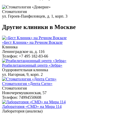
Стоматология
ул. Героев-Панфиловцев, д. 1, корп. 3
Другие клиники в Москве
«Бест Клиник» на Речном Вокзале
Клиника
Ленинградское ш, д. 116
Телефон: +7 495 182-83-66
Реабилитационный центр «Зебра»
Оздоровительная клиника
ул. Нагорная, 9, корп. 2
Стоматология «Дента Сити»
Стоматология
Новочеремушкинская, 57
Телефон: 74994550608
Лаборатория «CMD» на Мира 114
Лаборатория (анализы)