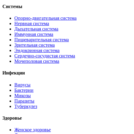
Системы
Опорно-двигательная система
Нервная система
Дыхательная система
Иммунная система
Пищеварительная система
Зрительная система
Эндокринная система
Сердечно-сосудистая система
Мочеполовая система
Инфекции
Вирусы
Бактерии
Микозы
Паразиты
Туберкулез
Здоровье
Женское здоровье