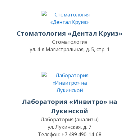
Стоматология «Дентал Круиз»
Стоматология
ул. 4-я Магистральная, д. 5, стр. 1
Лаборатория «Инвитро» на
Лукинской
Лаборатория (анализы)
ул. Лукинская, д. 7
Телефон: +7 499 490-14-68