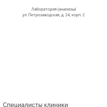
Лаборатория (анализы)
ул. Петрозаводская, д. 24, корп. 2
Специалисты клиники