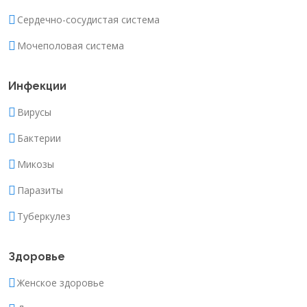
Сердечно-сосудистая система
Мочеполовая система
Инфекции
Вирусы
Бактерии
Микозы
Паразиты
Туберкулез
Здоровье
Женское здоровье