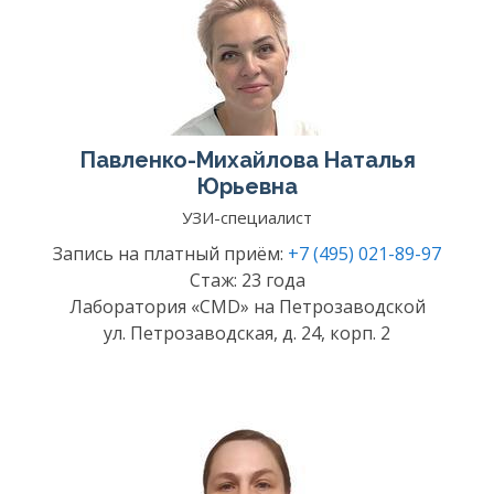
Павленко-Михайлова Наталья
Юрьевна
УЗИ-специалист
Запись на платный приём:
+7 (495) 021-89-97
Стаж: 23 года
Лаборатория «CMD» на Петрозаводской
ул. Петрозаводская, д. 24, корп. 2