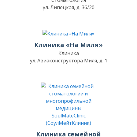
Стоматология
ул. Липецкая, д. 36/20
Клиника «На Миля»
Клиника
ул. Авиаконструктора Миля, д. 1
Клиника семейной