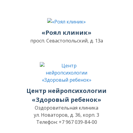
«Роял клиник»
просп. Севастопольский, д. 13а
Центр нейропсихологии
«Здоровый ребенок»
Оздоровительная клиника
ул. Новаторов, д. 36, корп. 3
Телефон: +7 967 039-84-00