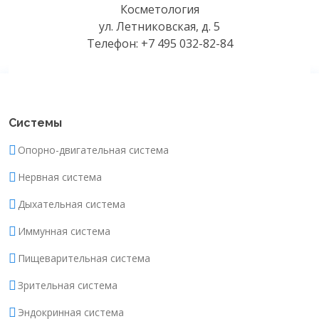
Косметология
ул. Летниковская, д. 5
Телефон: +7 495 032-82-84
Системы
Опорно-двигательная система
Нервная система
Дыхательная система
Иммунная система
Пищеварительная система
Зрительная система
Эндокринная система