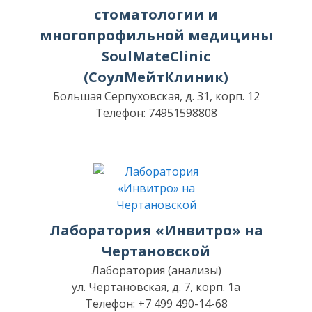
стоматологии и
многопрофильной медицины
SoulMateClinic
(СоулМейтКлиник)
Большая Серпуховская, д. 31, корп. 12
Телефон: 74951598808
Лаборатория «Инвитро» на
Чертановской
Лаборатория (анализы)
ул. Чертановская, д. 7, корп. 1а
Телефон: +7 499 490-14-68