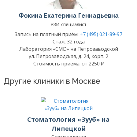
Фокина Екатерина Геннадьевна
УЗИ-специалист
Запись на платный приём:
+7 (495) 021-89-97
Стаж: 32 года
Лаборатория «CMD» на Петрозаводской
ул. Петрозаводская, д. 24, корп. 2
Стоимость приёма: от 2250 ₽
Другие клиники в Москве
Стоматология «Зууб» на
Липецкой