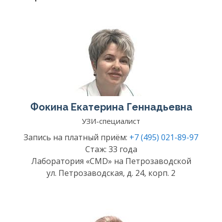
Фокина Екатерина Геннадьевна
УЗИ-специалист
Запись на платный приём:
+7 (495) 021-89-97
Стаж: 33 года
Лаборатория «CMD» на Петрозаводской
ул. Петрозаводская, д. 24, корп. 2