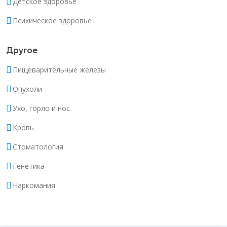
Детское здоровье
Психическое здоровье
Другое
Пищеварительные железы
Опухоли
Ухо, горло и нос
Кровь
Стоматология
Генетика
Наркомания