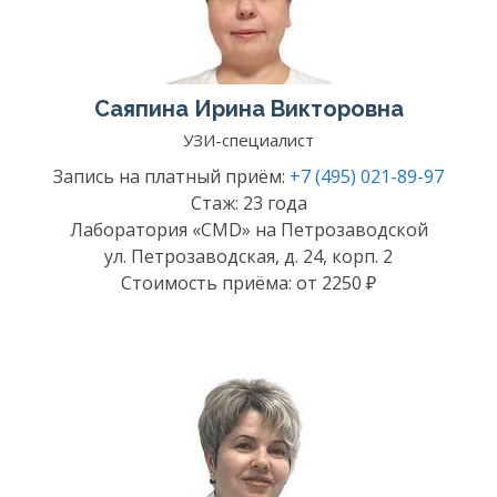
Саяпина Ирина Викторовна
УЗИ-специалист
Запись на платный приём:
+7 (495) 021-89-97
Стаж: 23 года
Лаборатория «CMD» на Петрозаводской
ул. Петрозаводская, д. 24, корп. 2
Стоимость приёма: от 2250 ₽