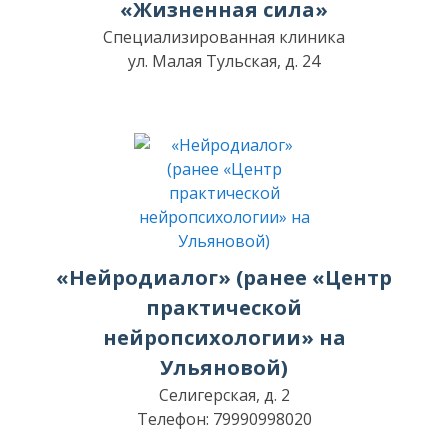
«Жизненная сила»
Специализированная клиника
ул. Малая Тульская, д. 24
«Нейродиалог» (ранее «Центр
практической
нейропсихологии» на
Ульяновой)
Селигерская, д. 2
Телефон: 79990998020