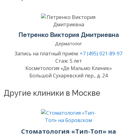
Петренко Виктория Дмитриевна
Дерматолог
Запись на платный приём:
+7 (495) 021-89-97
Стаж: 5 лет
Косметология «Де Мальмо Клиник»
Большой Сухаревский пер., д. 24
Другие клиники в Москве
Стоматология «Тип-Топ» на