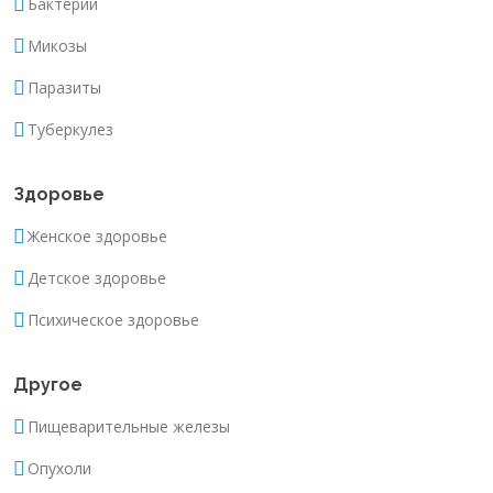
Бактерии
Микозы
Паразиты
Туберкулез
Здоровье
Женское здоровье
Детское здоровье
Психическое здоровье
Другое
Пищеварительные железы
Опухоли