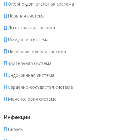
Опорно-двигательная система
Нервная система
Дыхательная система
Иммунная система
Пищеварительная система
Зрительная система
Эндокринная система
Сердечно-сосудистая система
Мочеполовая система
Инфекции
Вирусы