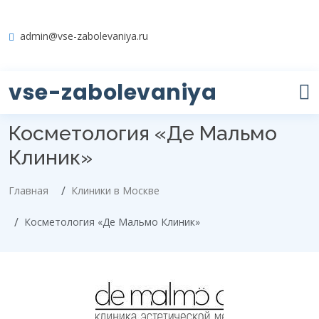
admin@vse-zabolevaniya.ru
vse-zabolevaniya
Косметология «Де Мальмо
Клиник»
Главная
Клиники в Москве
Косметология «Де Мальмо Клиник»