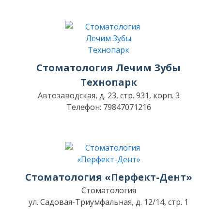
Стоматология Лечим Зубы
Технопарк
Автозаводская, д. 23, стр. 931, корп. 3
Телефон: 79847071216
Стоматология «Перфект-Дент»
Стоматология
ул. Садовая-Триумфальная, д. 12/14, стр. 1