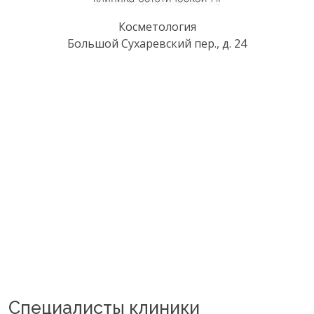
Косметология
Большой Сухаревский пер., д. 24
Специалисты клиники