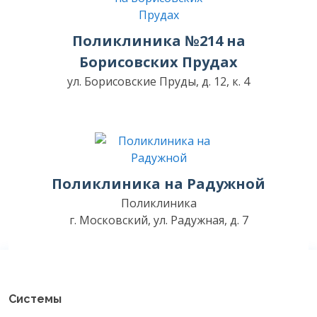
Поликлиника №214 на
Борисовских Прудах
ул. Борисовские Пруды, д. 12, к. 4
Поликлиника на Радужной
Поликлиника
г. Московский, ул. Радужная, д. 7
Системы