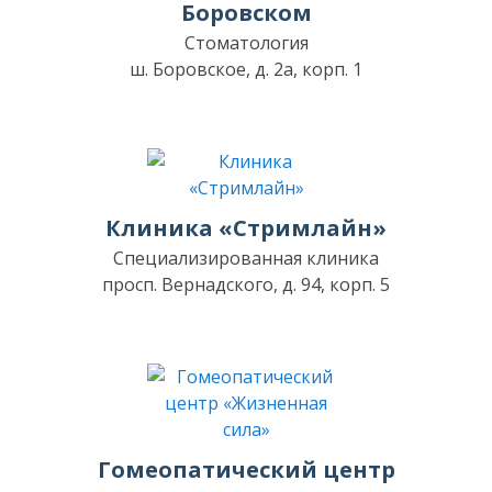
Боровском
Стоматология
ш. Боровское, д. 2а, корп. 1
Клиника «Стримлайн»
Специализированная клиника
просп. Вернадского, д. 94, корп. 5
Гомеопатический центр