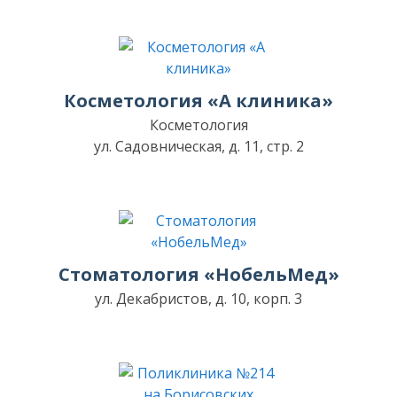
Косметология «А клиника»
Косметология
ул. Садовническая, д. 11, стр. 2
Стоматология «НобельМед»
ул. Декабристов, д. 10, корп. 3