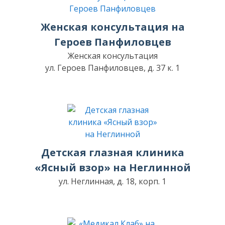
Женская консультация на
Героев Панфиловцев
Женская консультация
ул. Героев Панфиловцев, д. 37 к. 1
Детская глазная клиника
«Ясный взор» на Неглинной
ул. Неглинная, д. 18, корп. 1