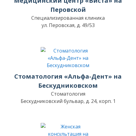
Медицинский центр «Виста» на
Перовской
Специализированная клиника
ул. Перовская, д. 49/53
Стоматология «Альфа-Дент» на
Бескудниковском
Стоматология
Бескудниковский бульвар, д. 24, корп. 1