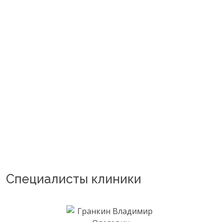
Специалисты клиники