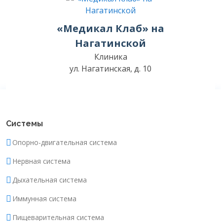
«Медикал Клаб» на
Нагатинской
Клиника
ул. Нагатинская, д. 10
Системы
Опорно-двигательная система
Нервная система
Дыхательная система
Иммунная система
Пищеварительная система