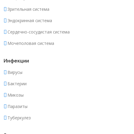
Зрительная система
Эндокринная система
Сердечно-сосудистая система
Мочеполовая система
Инфекции
Вирусы
Бактерии
Микозы
Паразиты
Туберкулез