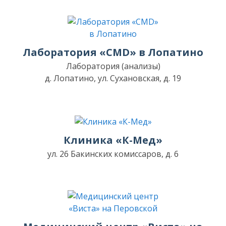
Лаборатория «CMD» в Лопатино
Лаборатория (анализы)
д. Лопатино, ул. Сухановская, д. 19
Клиника «К-Мед»
ул. 26 Бакинских комиссаров, д. 6