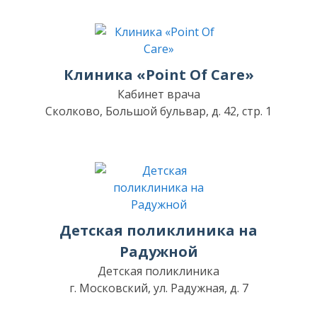
Клиника «Point Of Care»
Кабинет врача
Сколково, Большой бульвар, д. 42, стр. 1
Детская поликлиника на
Радужной
Детская поликлиника
г. Московский, ул. Радужная, д. 7