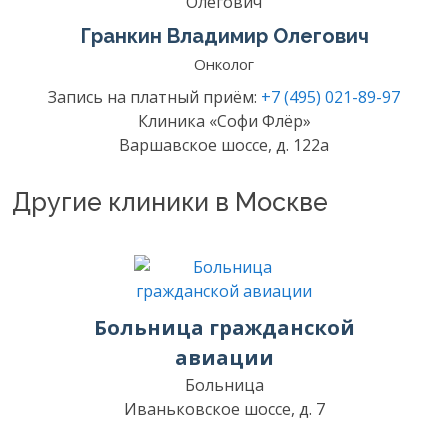
Гранкин Владимир Олегович
Онколог
Запись на платный приём:
+7 (495) 021-89-97
Клиника «Софи Флёр»
Варшавское шоссе, д. 122а
Другие клиники в Москве
Больница гражданской
авиации
Больница
Иваньковское шоссе, д. 7