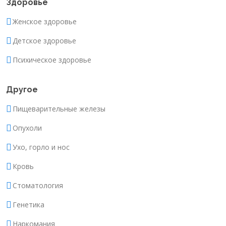
Здоровье
Женское здоровье
Детское здоровье
Психическое здоровье
Другое
Пищеварительные железы
Опухоли
Ухо, горло и нос
Кровь
Стоматология
Генетика
Наркомания