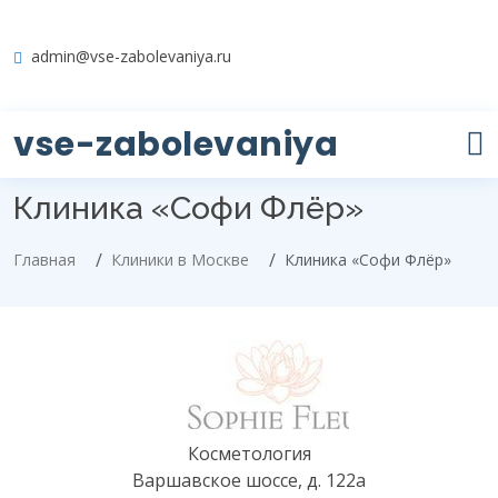
admin@vse-zabolevaniya.ru
vse-zabolevaniya
Клиника «Софи Флёр»
Главная
Клиники в Москве
Клиника «Софи Флёр»
Косметология
Варшавское шоссе, д. 122а