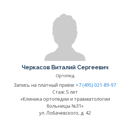
Черкасов Виталий Сергеевич
Ортопед
Запись на платный приём:
+7 (495) 021-89-97
Стаж: 5 лет
«Клиника ортопедии и травматологии
больницы №31»
ул. Лобачевского, д. 42