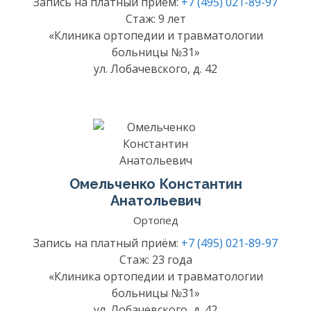
Запись на платный приём:
+7 (495) 021-89-97
Стаж: 9 лет
«Клиника ортопедии и травматологии
больницы №31»
ул. Лобачевского, д. 42
Омельченко Константин
Анатольевич
Ортопед
Запись на платный приём:
+7 (495) 021-89-97
Стаж: 23 года
«Клиника ортопедии и травматологии
больницы №31»
ул. Лобачевского, д. 42