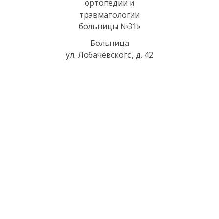
Больница
ул. Лобачевского, д. 42