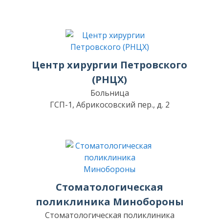
Центр хирургии Петровского
(РНЦХ)
Больница
ГСП-1, Абрикосовский пер., д. 2
Стоматологическая
поликлиника Минобороны
Стоматологическая поликлиника