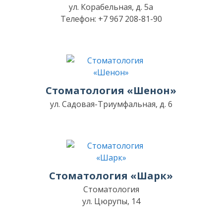
ул. Корабельная, д. 5а
Телефон: +7 967 208-81-90
Стоматология «Шенон»
ул. Садовая-Триумфальная, д. 6
Стоматология «Шарк»
Стоматология
ул. Цюрупы, 14