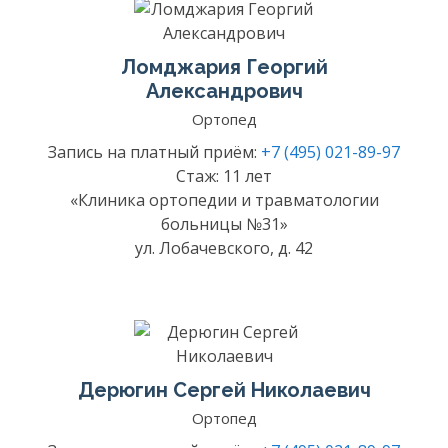
Ломджария Георгий
Александрович
Ортопед
Запись на платный приём:
+7 (495) 021-89-97
Стаж: 11 лет
«Клиника ортопедии и травматологии
больницы №31»
ул. Лобачевского, д. 42
Дерюгин Сергей Николаевич
Ортопед