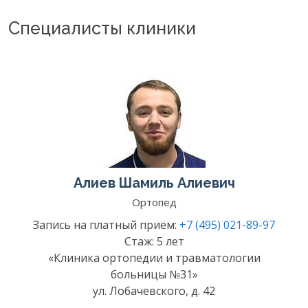
Специалисты клиники
Алиев Шамиль Алиевич
Ортопед
Запись на платный приём:
+7 (495) 021-89-97
Стаж: 5 лет
«Клиника ортопедии и травматологии
больницы №31»
ул. Лобачевского, д. 42