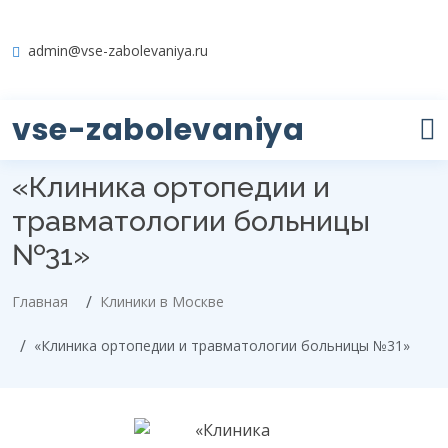
admin@vse-zabolevaniya.ru
vse-zabolevaniya
«Клиника ортопедии и
травматологии больницы
№31»
Главная
Клиники в Москве
«Клиника ортопедии и травматологии больницы №31»