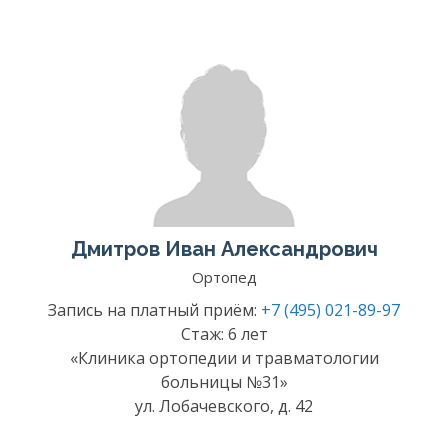
Дмитров Иван Александрович
Ортопед
Запись на платный приём:
+7 (495) 021-89-97
Стаж: 6 лет
«Клиника ортопедии и травматологии
больницы №31»
ул. Лобачевского, д. 42