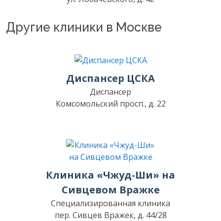
Другие клиники в Москве
Диспансер ЦСКА
Диспансер
Комсомольский просп., д. 22
Клиника «Чжуд-Ши» на
Сивцевом Вражке
Специализированная клиника
пер. Сивцев Вражек, д. 44/28