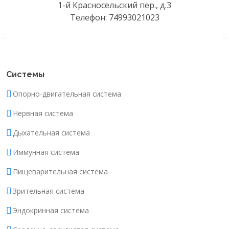
1-й Красносельский пер., д.3
Телефон: 74993021023
Системы
Опорно-двигательная система
Нервная система
Дыхательная система
Иммунная система
Пищеварительная система
Зрительная система
Эндокринная система