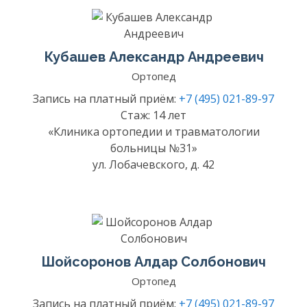
Кубашев Александр Андреевич
Ортопед
Запись на платный приём:
+7 (495) 021-89-97
Стаж: 14 лет
«Клиника ортопедии и травматологии
больницы №31»
ул. Лобачевского, д. 42
Шойсоронов Алдар Солбонович
Ортопед
Запись на платный приём:
+7 (495) 021-89-97