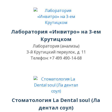
Лаборатория «Инвитро» на 3-ем
Крутицком
Лаборатория (анализы)
3-й Крутицкий переулок, д. 11
Телефон: +7 499 490-14-68
Стоматология La Dental soul (Ла
дентал соул)