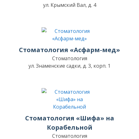
ул. Крымский Вал, д. 4
Стоматология «Асфарм-мед»
Стоматология
ул. Знаменские садки, д. 3, корп. 1
Стоматология «Шифа» на
Корабельной
Стоматология