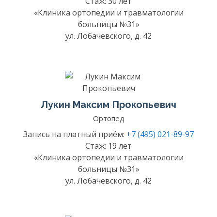
Стаж: 30 лет
«Клиника ортопедии и травматологии
больницы №31»
ул. Лобачевского, д. 42
Лукин Максим Прокопьевич
Ортопед
Запись на платный приём:
+7 (495) 021-89-97
Стаж: 19 лет
«Клиника ортопедии и травматологии
больницы №31»
ул. Лобачевского, д. 42