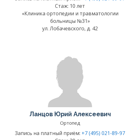
Стаж: 10 лет
«Клиника ортопедии и травматологии
больницы №31»
ул. Лобачевского, д. 42
Ланцов Юрий Алексеевич
Ортопед
Запись на платный приём:
+7 (495) 021-89-97