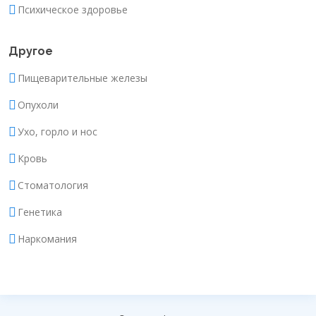
Психическое здоровье
Другое
Пищеварительные железы
Опухоли
Ухо, горло и нос
Кровь
Стоматология
Генетика
Наркомания