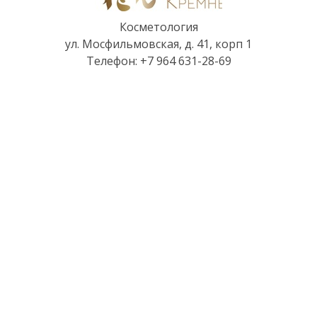
Косметология
ул. Мосфильмовская, д. 41, корп 1
Телефон: +7 964 631-28-69