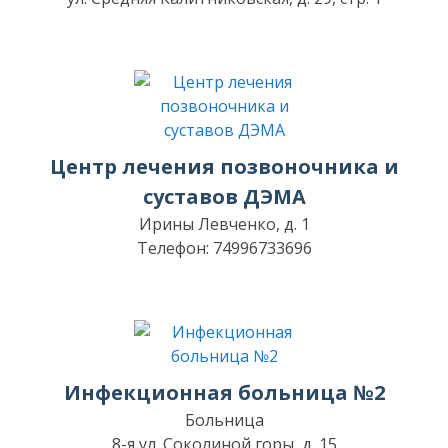
Центр лечения позвоночника и
суставов ДЭМА
Ирины Левченко, д. 1
Телефон: 74996733696
Инфекционная больница №2
Больница
8-я ул. Соколиной горы, д. 15