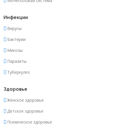
Мочеполовая система
Инфекции
Вирусы
Бактерии
Микозы
Паразиты
Туберкулез
Здоровье
Женское здоровье
Детское здоровье
Психическое здоровье