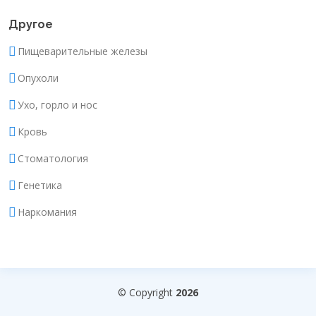
Другое
Пищеварительные железы
Опухоли
Ухо, горло и нос
Кровь
Стоматология
Генетика
Наркомания
© Copyright
2026