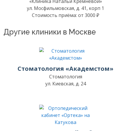
«Клиника Натальи Кремневой»
ул. Мосфильмовская, д. 41, корп 1
Стоимость приёма: от 3000 ₽
Другие клиники в Москве
Стоматология «Академстом»
Стоматология
ул. Киевская, д. 24