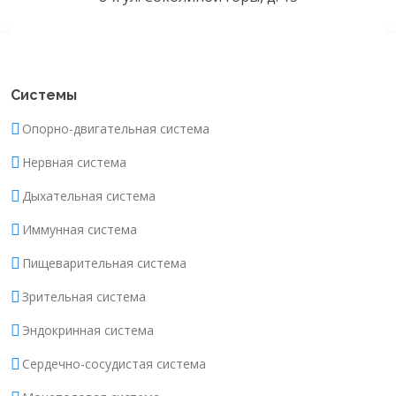
Системы
Опорно-двигательная система
Нервная система
Дыхательная система
Иммунная система
Пищеварительная система
Зрительная система
Эндокринная система
Сердечно-сосудистая система