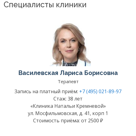
Специалисты клиники
Василевская Лариса Борисовна
Терапевт
Запись на платный приём:
+7 (495) 021-89-97
Стаж: 38 лет
«Клиника Натальи Кремневой»
ул. Мосфильмовская, д. 41, корп 1
Стоимость приёма: от 2500 ₽