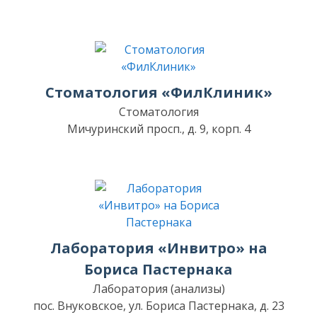
Стоматология «ФилКлиник»
Стоматология
Мичуринский просп., д. 9, корп. 4
Лаборатория «Инвитро» на
Бориса Пастернака
Лаборатория (анализы)
пос. Внуковское, ул. Бориса Пастернака, д. 23