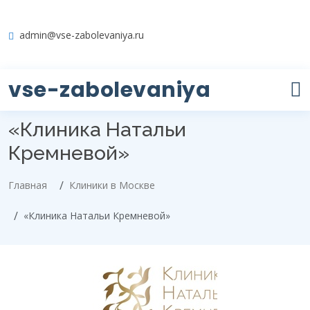
admin@vse-zabolevaniya.ru
vse-zabolevaniya
«Клиника Натальи
Кремневой»
Главная
Клиники в Москве
«Клиника Натальи Кремневой»