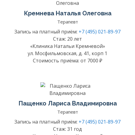
Кремнева Наталья Олеговна
Терапевт
Запись на платный приём:
+7 (495) 021-89-97
Стаж: 20 лет
«Клиника Натальи Кремневой»
ул. Мосфильмовская, д. 41, корп 1
Стоимость приёма: от 7000 ₽
Пащенко Лариса Владимировна
Терапевт
Запись на платный приём:
+7 (495) 021-89-97
Стаж: 31 год