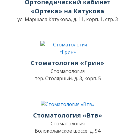
Ортопедический кабинет
«Ортека» на Катукова
ул. Маршала Катукова, д. 11, корп. 1, стр. 3
Стоматология «Грин»
Стоматология
пер. Столярный, д. 3, корп. 5
Стоматология «Втв»
Стоматология
Волоколамское шоссе, д. 94