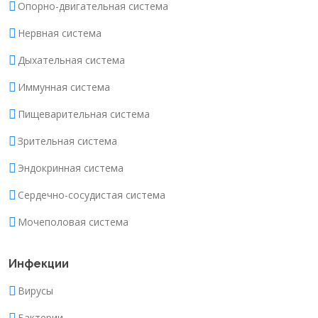
Опорно-двигательная система
Нервная система
Дыхательная система
Иммунная система
Пищеварительная система
Зрительная система
Эндокринная система
Сердечно-сосудистая система
Мочеполовая система
Инфекции
Вирусы
Бактерии