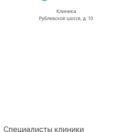
Клиника
Рублевское шоссе, д. 10
Специалисты клиники