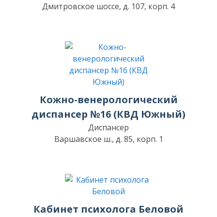
Дмитровское шоссе, д. 107, корп. 4
Кожно-венерологический
диспансер №16 (КВД Южный)
Диспансер
Варшавское ш., д. 85, корп. 1
Кабинет психолога Беловой