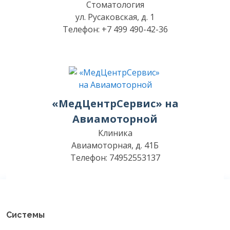
Стоматология
ул. Русаковская, д. 1
Телефон: +7 499 490-42-36
«МедЦентрСервис» на
Авиамоторной
Клиника
Авиамоторная, д. 41Б
Телефон: 74952553137
Системы