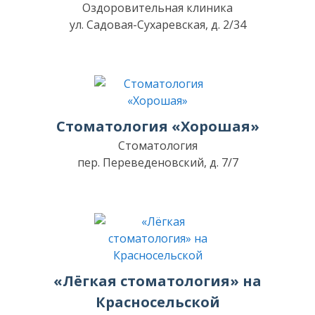
Оздоровительная клиника
ул. Садовая-Сухаревская, д. 2/34
Стоматология «Хорошая»
Стоматология
пер. Переведеновский, д. 7/7
«Лёгкая стоматология» на
Красносельской