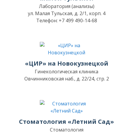
Лаборатория (анализы)
ул. Малая Тульская, д. 2/1, корп. 4
Телефон: +7 499 490-14-68
«ЦИР» на Новокузнецкой
Гинекологическая клиника
Овчинниковская наб., д. 22/24, стр. 2
Стоматология «Летний Сад»
Стоматология