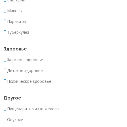
Микозы
Паразиты
Туберкулез
Здоровье
Женское здоровье
Детское здоровье
Психическое здоровье
Другое
Пищеварительные железы
Опухоли