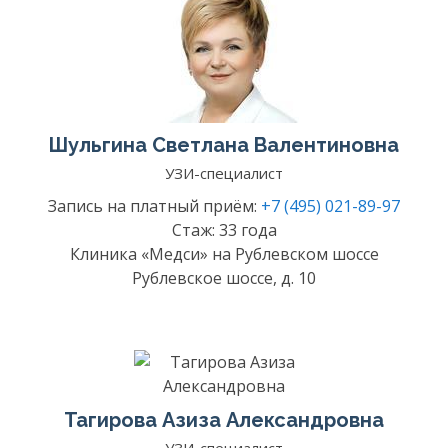
Шульгина Светлана Валентиновна
УЗИ-специалист
Запись на платный приём:
+7 (495) 021-89-97
Стаж: 33 года
Клиника «Медси» на Рублевском шоссе
Рублевское шоссе, д. 10
Тагирова Азиза Александровна