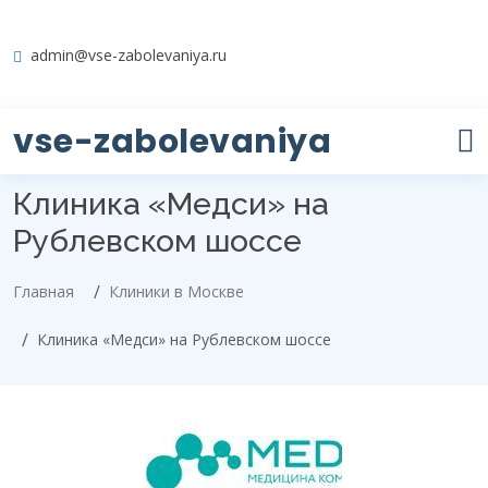
admin@vse-zabolevaniya.ru
vse-zabolevaniya
Клиника «Медси» на
Рублевском шоссе
Главная
Клиники в Москве
Клиника «Медси» на Рублевском шоссе