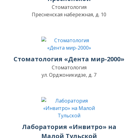
Стоматология
Пресненская набережная, д. 10
Стоматология «Дента мир-2000»
Стоматология
ул. Орджоникидзе, д. 7
Лаборатория «Инвитро» на
Малой Тульской