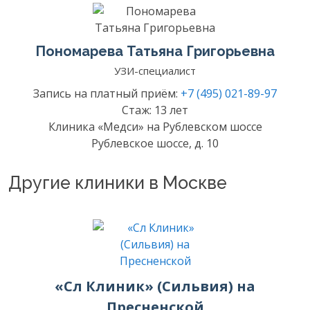
Пономарева Татьяна Григорьевна
УЗИ-специалист
Запись на платный приём:
+7 (495) 021-89-97
Стаж: 13 лет
Клиника «Медси» на Рублевском шоссе
Рублевское шоссе, д. 10
Другие клиники в Москве
«Сл Клиник» (Сильвия) на
Пресненской