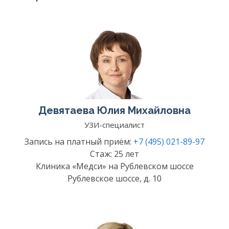
Девятаева Юлия Михайловна
УЗИ-специалист
Запись на платный приём:
+7 (495) 021-89-97
Стаж: 25 лет
Клиника «Медси» на Рублевском шоссе
Рублевское шоссе, д. 10