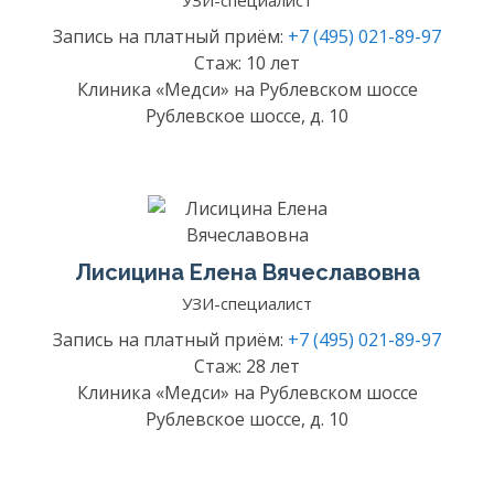
УЗИ-специалист
Запись на платный приём:
+7 (495) 021-89-97
Стаж: 10 лет
Клиника «Медси» на Рублевском шоссе
Рублевское шоссе, д. 10
Лисицина Елена Вячеславовна
УЗИ-специалист
Запись на платный приём:
+7 (495) 021-89-97
Стаж: 28 лет
Клиника «Медси» на Рублевском шоссе
Рублевское шоссе, д. 10