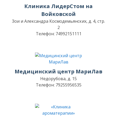
Клиника ЛидерСтом на
Войковской
Зои и Александра Космодемьянских, д. 4, стр.
2
Телефон: 74992151111
Медицинский центр МариЛав
Недорубова, д. 15
Телефон: 79255956535