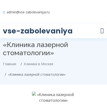
admin@vse-zabolevaniya.ru
vse-zabolevaniya
«Клиника лазерной
стоматологии»
Главная
Клиники в Москве
«Клиника лазерной стоматологии»