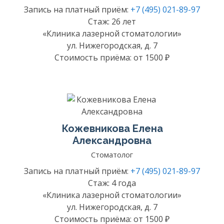
Запись на платный приём:
+7 (495) 021-89-97
Стаж: 26 лет
«Клиника лазерной стоматологии»
ул. Нижегородская, д. 7
Стоимость приёма: от 1500 ₽
Кожевникова Елена
Александровна
Стоматолог
Запись на платный приём:
+7 (495) 021-89-97
Стаж: 4 года
«Клиника лазерной стоматологии»
ул. Нижегородская, д. 7
Стоимость приёма: от 1500 ₽