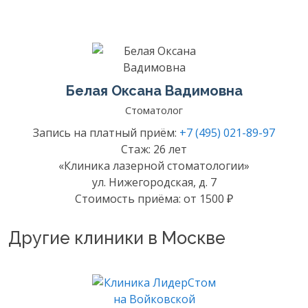
Белая Оксана Вадимовна
Стоматолог
Запись на платный приём:
+7 (495) 021-89-97
Стаж: 26 лет
«Клиника лазерной стоматологии»
ул. Нижегородская, д. 7
Стоимость приёма: от 1500 ₽
Другие клиники в Москве