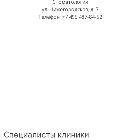
Стоматология
ул. Нижегородская, д. 7
Телефон: +7 495 487-84-52
Специалисты клиники