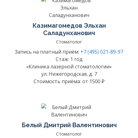
Казимагомедов Эльхан
Саладунханович
Стоматолог
Запись на платный приём:
+7 (495) 021-89-97
Стаж: 1 год
«Клиника лазерной стоматологии»
ул. Нижегородская, д. 7
Стоимость приёма: от 1500 ₽
Белый Дмитрий Валентинович
Стоматолог