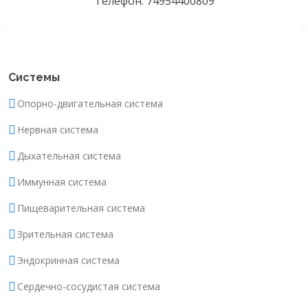
Телефон: 74954400809
Системы
Опорно-двигательная система
Нервная система
Дыхательная система
Иммунная система
Пищеварительная система
Зрительная система
Эндокринная система
Сердечно-сосудистая система