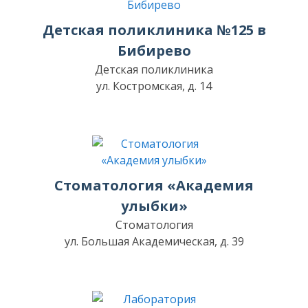
Детская поликлиника №125 в
Бибирево
Детская поликлиника
ул. Костромская, д. 14
Стоматология «Академия
улыбки»
Стоматология
ул. Большая Академическая, д. 39