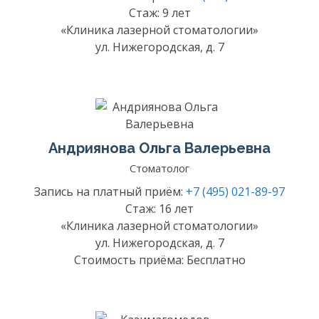
Стаж: 9 лет
«Клиника лазерной стоматологии»
ул. Нижегородская, д. 7
Андриянова Ольга Валерьевна
Стоматолог
Запись на платный приём:
+7 (495) 021-89-97
Стаж: 16 лет
«Клиника лазерной стоматологии»
ул. Нижегородская, д. 7
Стоимость приёма: Бесплатно