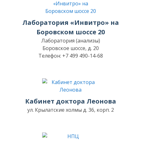
Лаборатория «Инвитро» на
Боровском шоссе 20
Лаборатория (анализы)
Боровское шоссе, д. 20
Телефон: +7 499 490-14-68
Кабинет доктора Леонова
ул. Крылатские холмы д. 36, корп. 2