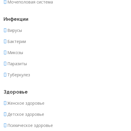
Мочеполовая система
Инфекции
Вирусы
Бактерии
Микозы
Паразиты
Туберкулез
Здоровье
Женское здоровье
Детское здоровье
Психическое здоровье