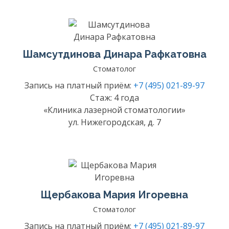
Шамсутдинова Динара Рафкатовна
Стоматолог
Запись на платный приём:
+7 (495) 021-89-97
Стаж: 4 года
«Клиника лазерной стоматологии»
ул. Нижегородская, д. 7
Щербакова Мария Игоревна
Стоматолог
Запись на платный приём:
+7 (495) 021-89-97