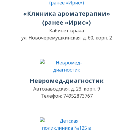
«Клиника ароматерапии»
(ранее «Ирис»)
Кабинет врача
ул. Новочеремушкинская, д. 60, корп. 2
Невромед-диагностик
Автозаводская, д. 23, корп. 9
Телефон: 74952873767