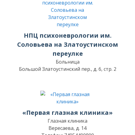
НПЦ психоневрологии им.
Соловьева на Златоустинском
переулке
Больница
Большой Златоустинский пер., д. 6, стр. 2
«Первая глазная клиника»
Глазная клиника
Вересаева, д. 14