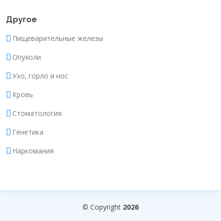
Другое
Пищеварительные железы
Опухоли
Ухо, горло и нос
Кровь
Стоматология
Генетика
Наркомания
© Copyright
2026