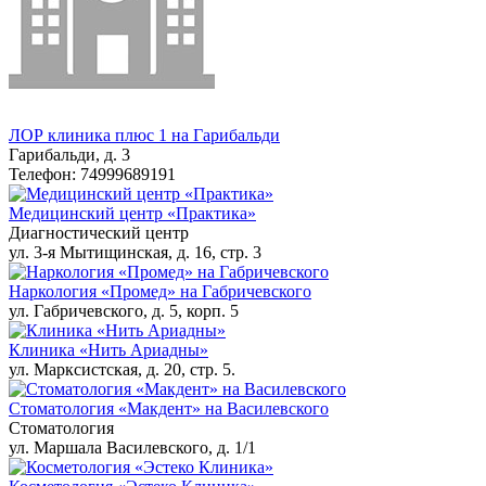
ЛОР клиника плюс 1 на Гарибальди
Гарибальди, д. 3
Телефон: 74999689191
Медицинский центр «Практика»
Диагностический центр
ул. 3-я Мытищинская, д. 16, стр. 3
Наркология «Промед» на Габричевского
ул. Габричевского, д. 5, корп. 5
Клиника «Нить Ариадны»
ул. Марксистская, д. 20, стр. 5.
Стоматология «Макдент» на Василевского
Стоматология
ул. Маршала Василевского, д. 1/1