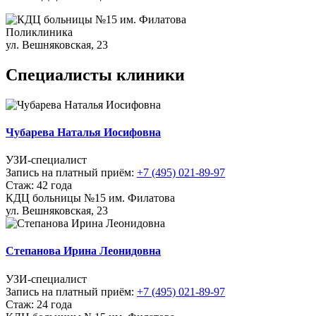
Поликлиника
ул. Вешняковская, 23
Специалисты клиники
Чубарева Наталья Иосифовна
УЗИ-специалист
Запись на платный приём:
+7 (495) 021-89-97
Стаж: 42 года
КДЦ больницы №15 им. Филатова
ул. Вешняковская, 23
Степанова Ирина Леонидовна
УЗИ-специалист
Запись на платный приём:
+7 (495) 021-89-97
Стаж: 24 года