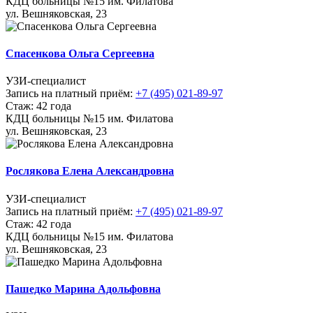
КДЦ больницы №15 им. Филатова
ул. Вешняковская, 23
Спасенкова Ольга Сергеевна
УЗИ-специалист
Запись на платный приём:
+7 (495) 021-89-97
Стаж: 42 года
КДЦ больницы №15 им. Филатова
ул. Вешняковская, 23
Рослякова Елена Александровна
УЗИ-специалист
Запись на платный приём:
+7 (495) 021-89-97
Стаж: 42 года
КДЦ больницы №15 им. Филатова
ул. Вешняковская, 23
Пашедко Марина Адольфовна