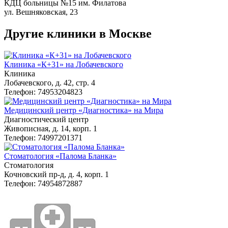
КДЦ больницы №15 им. Филатова
ул. Вешняковская, 23
Другие клиники в Москве
Клиника «К+31» на Лобачевского
Клиника
Лобачевского, д. 42, стр. 4
Телефон: 74953204823
Медицинский центр «Диагностика» на Мира
Диагностический центр
Живописная, д. 14, корп. 1
Телефон: 74997201371
Стоматология «Палома Бланка»
Стоматология
Кочновский пр-д, д. 4, корп. 1
Телефон: 74954872887