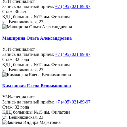
УЗИ-специалист
Запись на платный приём:
+7 (495) 021-89-97
Стаж: 36 лет
КДЦ больницы №15 им. Филатова
ул. Вешняковская, 23
Маширина Ольга Александровна
УЗИ-специалист
Запись на платный приём:
+7 (495) 021-89-97
Стаж: 32 года
КДЦ больницы №15 им. Филатова
ул. Вешняковская, 23
Камлацкая Елена Вениаминовна
УЗИ-специалист
Запись на платный приём:
+7 (495) 021-89-97
Стаж: 32 года
КДЦ больницы №15 им. Филатова
ул. Вешняковская, 23