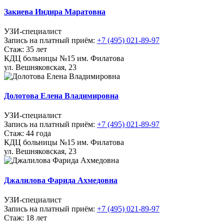
Закиева Индира Маратовна
УЗИ-специалист
Запись на платный приём:
+7 (495) 021-89-97
Стаж: 35 лет
КДЦ больницы №15 им. Филатова
ул. Вешняковская, 23
Долотова Елена Владимировна
УЗИ-специалист
Запись на платный приём:
+7 (495) 021-89-97
Стаж: 44 года
КДЦ больницы №15 им. Филатова
ул. Вешняковская, 23
Джалилова Фарида Ахмедовна
УЗИ-специалист
Запись на платный приём:
+7 (495) 021-89-97
Стаж: 18 лет