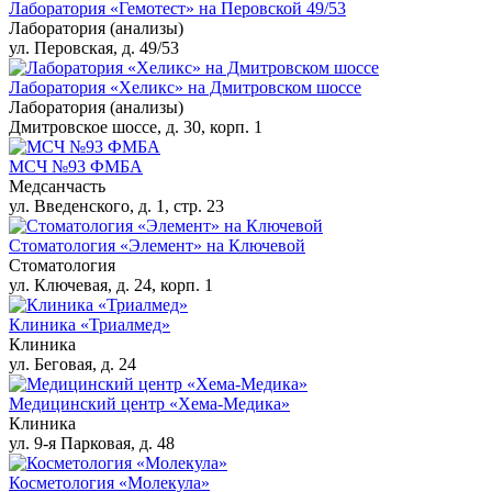
Лаборатория «Гемотест» на Перовской 49/53
Лаборатория (анализы)
ул. Перовская, д. 49/53
Лаборатория «Хеликс» на Дмитровском шоссе
Лаборатория (анализы)
Дмитровское шоссе, д. 30, корп. 1
МСЧ №93 ФМБА
Медсанчасть
ул. Введенского, д. 1, стр. 23
Стоматология «Элемент» на Ключевой
Стоматология
ул. Ключевая, д. 24, корп. 1
Клиника «Триалмед»
Клиника
ул. Беговая, д. 24
Медицинский центр «Хема-Медика»
Клиника
ул. 9-я Парковая, д. 48
Косметология «Молекула»