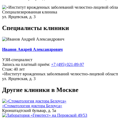
Специализированная клиника
ул. Ярцевская, д. 3
Специалисты клиники
Иванов Андрей Александрович
УЗИ-специалист
Запись на платный приём:
+7 (495) 021-89-97
Стаж: 40 лет
«Институт врожденных заболеваний челюстно-лицевой област
ул. Ярцевская, д. 3
Другие клиники в Москве
«Стоматология доктора Белоуса»
Кронштадтский бульвар, д. 5а