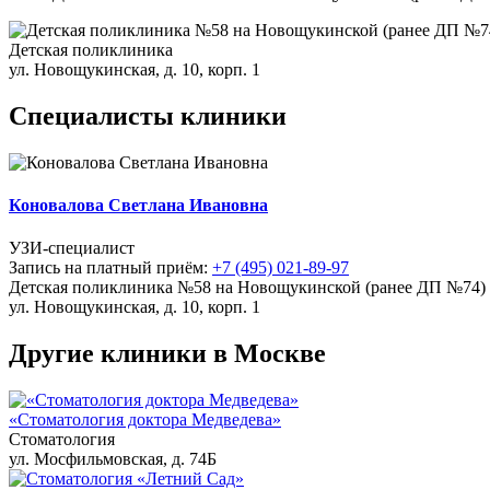
Детская поликлиника
ул. Новощукинская, д. 10, корп. 1
Специалисты клиники
Коновалова Светлана Ивановна
УЗИ-специалист
Запись на платный приём:
+7 (495) 021-89-97
Детская поликлиника №58 на Новощукинской (ранее ДП №74)
ул. Новощукинская, д. 10, корп. 1
Другие клиники в Москве
«Стоматология доктора Медведева»
Стоматология
ул. Мосфильмовская, д. 74Б