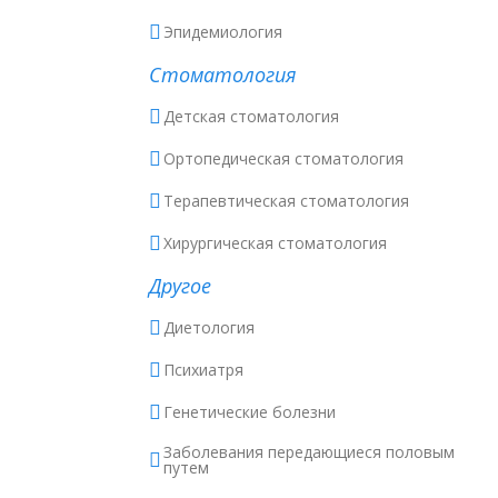
Эпидемиология
Стоматология
Детская стоматология
Ортопедическая стоматология
Терапевтическая стоматология
Хирургическая стоматология
Другое
Диетология
Психиатря
Генетические болезни
Заболевания передающиеся половым
путем