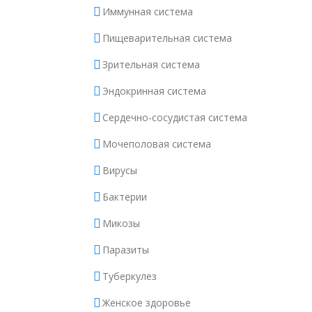
Иммунная система
Пищеварительная система
Зрительная система
Эндокринная система
Сердечно-сосудистая система
Мочеполовая система
Вирусы
Бактерии
Микозы
Паразиты
Туберкулез
Женское здоровье