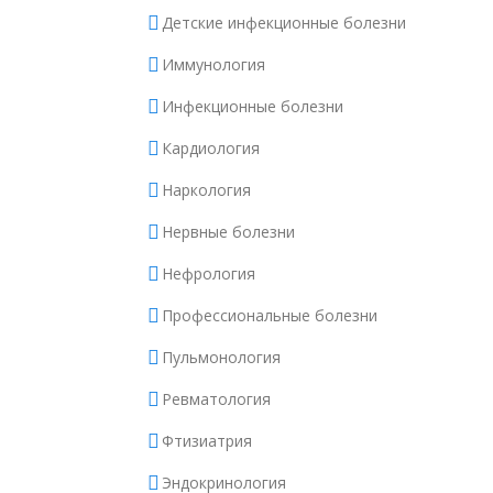
Детские инфекционные болезни
Иммунология
Инфекционные болезни
Кардиология
Наркология
Нервные болезни
Нефрология
Профессиональные болезни
Пульмонология
Ревматология
Фтизиатрия
Эндокринология