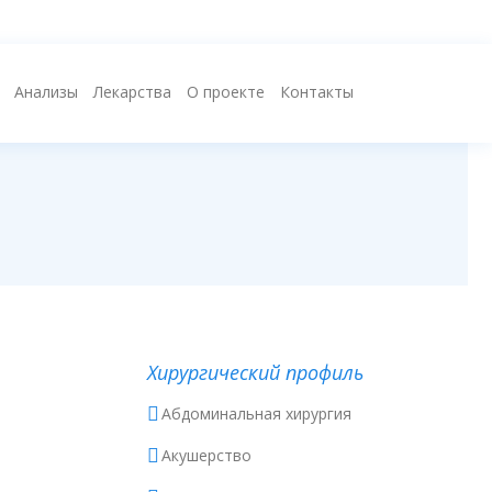
Анализы
Лекарства
О проекте
Контакты
Хирургический профиль
Абдоминальная хирургия
Акушерство