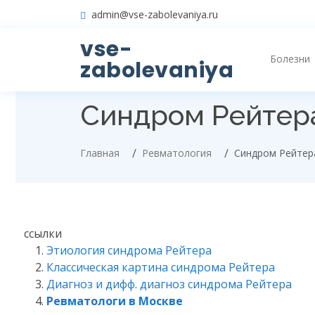
admin@vse-zabolevaniya.ru
vse-
Болезни
zabolevaniya
Синдром Рейтер
Главная
Ревматология
Синдром Рейтер
ссылки
Этиология синдрома Рейтера
Классическая картина синдрома Рейтера
Диагноз и дифф. диагноз синдрома Рейтера
Ревматологи в Москве