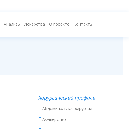
Анализы
Лекарства
О проекте
Контакты
Хирургический профиль
Абдоминальная хирургия
Акушерство