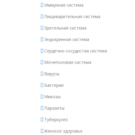
Иммунная система
Пищеварительная система
Зрительная система
Эндокринная система
Сердечно-сосудистая система
Мочеполовая система
Вирусы
Бактерии
Микозы
Паразиты
Туберкулез
Женское здоровье