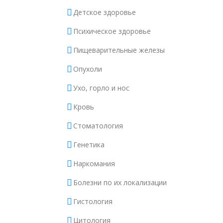
Детское здоровье
Психическое здоровье
Пищеварительные железы
Опухоли
Ухо, горло и нос
Кровь
Стоматология
Генетика
Наркомания
Болезни по их локализации
Гистология
Цитология