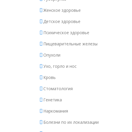
Женское здоровье
Детское здоровье
Психическое здоровье
Пищеварительные железы
Опухоли
Ухо, горло и нос
Кровь
Стоматология
Генетика
Наркомания
Болезни по их локализации