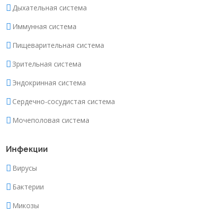
Дыхательная система
Иммунная система
Пищеварительная система
Зрительная система
Эндокринная система
Сердечно-сосудистая система
Мочеполовая система
Инфекции
Вирусы
Бактерии
Микозы