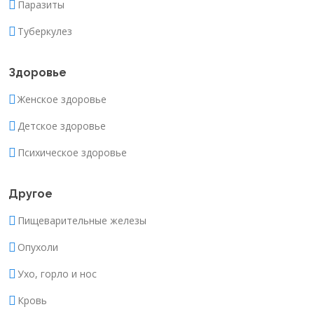
Паразиты
Туберкулез
Здоровье
Женское здоровье
Детское здоровье
Психическое здоровье
Другое
Пищеварительные железы
Опухоли
Ухо, горло и нос
Кровь