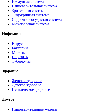
Иммунная система
Пищеварительная система
Зрительная система
Эндокринная система
Сердечно-сосудистая система
Мочеполовая система
Инфекции
Вирусы
Бактерии
Микозы
Паразиты
Туберкулез
Здоровье
Женское здоровье
Детское здоровье
Психическое здоровье
Другое
Пищеварительные железы