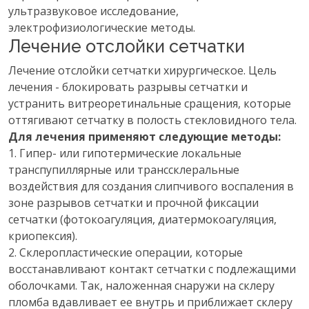
ультразвуковое исследование,
электрофизиологические методы.
Лечение отслойки сетчатки
Лечение отслойки сетчатки хирургическое. Цель
лечения - блокировать разрывы сетчатки и
устранить витреоретинальные сращения, которые
оттягивают сетчатку в полость стекловидного тела.
Для лечения применяют следующие методы:
1. Гипер- или гипотермические локальные
транспупиллярные или транссклеральные
воздействия для создания слипчивого воспаления в
зоне разрывов сетчатки и прочной фиксации
сетчатки (фотокоагуляция, диатермокоагуляция,
криопексия).
2. Склеропластические операции, которые
восстанавливают контакт сетчатки с подлежащими
оболочками. Так, наложенная снаружи на склеру
пломба вдавливает ее внутрь и приближает склеру