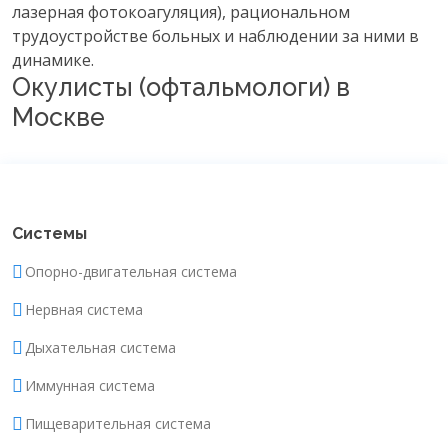
лазерная фотокоагуляция), рациональном
трудоустройстве больных и наблюдении за ними в
динамике.
Окулисты (офтальмологи) в
Москве
Системы
Опорно-двигательная система
Нервная система
Дыхательная система
Иммунная система
Пищеварительная система