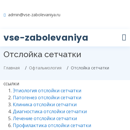
admin@vse-zabolevaniya.ru
vse-zabolevaniya
Отслойка сетчатки
Главная
Офтальмология
Отслойка сетчатки
ссылки
Этиология отслойки сетчатки
Патогенез отслойки сетчатки
Клиника отслойки сетчатки
Диагностика отслойки сетчатки
Лечение отслойки сетчатки
Профилактика отслойки сетчатки