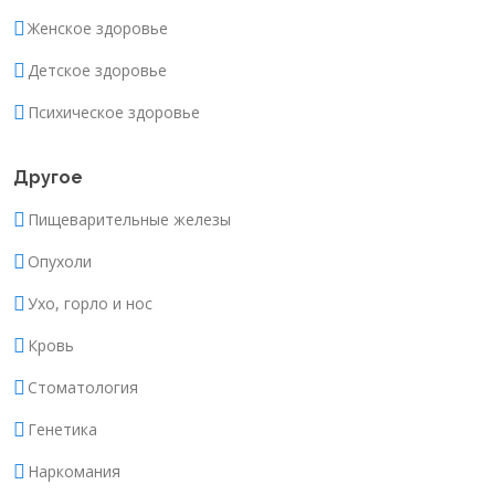
Женское здоровье
Детское здоровье
Психическое здоровье
Другое
Пищеварительные железы
Опухоли
Ухо, горло и нос
Кровь
Стоматология
Генетика
Наркомания