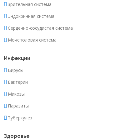
Зрительная система
Эндокринная система
Сердечно-сосудистая система
Мочеполовая система
Инфекции
Вирусы
Бактерии
Микозы
Паразиты
Туберкулез
Здоровье