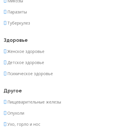
Микозы
Паразиты
Туберкулез
Здоровье
Женское здоровье
Детское здоровье
Психическое здоровье
Другое
Пищеварительные железы
Опухоли
Ухо, горло и нос