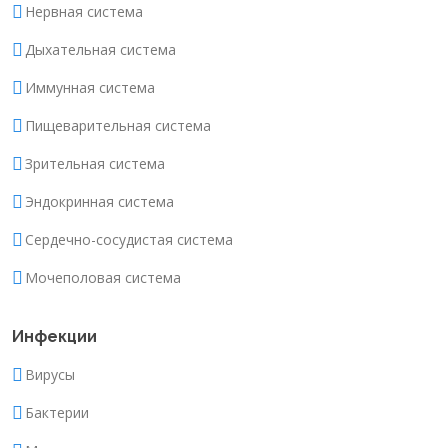
Нервная система
Дыхательная система
Иммунная система
Пищеварительная система
Зрительная система
Эндокринная система
Сердечно-сосудистая система
Мочеполовая система
Инфекции
Вирусы
Бактерии