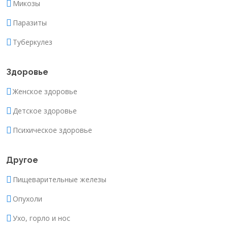
Микозы
Паразиты
Туберкулез
Здоровье
Женское здоровье
Детское здоровье
Психическое здоровье
Другое
Пищеварительные железы
Опухоли
Ухо, горло и нос