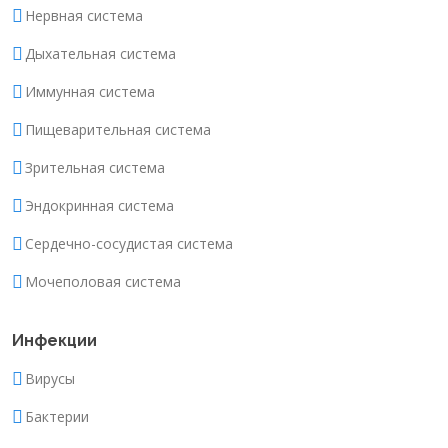
Нервная система
Дыхательная система
Иммунная система
Пищеварительная система
Зрительная система
Эндокринная система
Сердечно-сосудистая система
Мочеполовая система
Инфекции
Вирусы
Бактерии