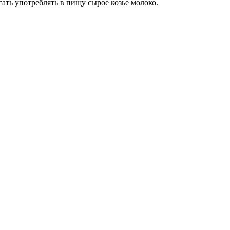
ать употреблять в пищу сырое козье молоко.