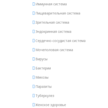
Иммунная система
Пищеварительная система
Зрительная система
Эндокринная система
Сердечно-сосудистая система
Мочеполовая система
Вирусы
Бактерии
Микозы
Паразиты
Туберкулез
Женское здоровье