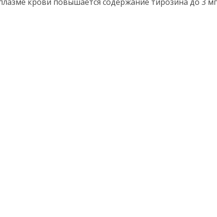
 плазме крови повышается содержание тирозина до 3 мг