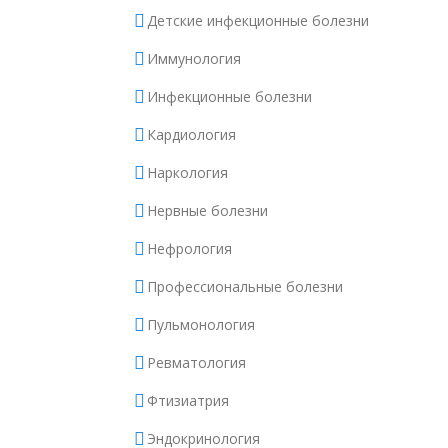
Детские инфекционные болезни
Иммунология
Инфекционные болезни
Кардиология
Наркология
Нервные болезни
Нефрология
Профессиональные болезни
Пульмонология
Ревматология
Фтизиатрия
Эндокринология