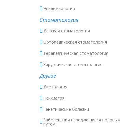
Эпидемиология
Стоматология
Детская стоматология
Ортопедическая стоматология
Терапевтическая стоматология
Хирургическая стоматология
Другое
Диетология
Психиатря
Генетические болезни
Заболевания передающиеся половым
путем