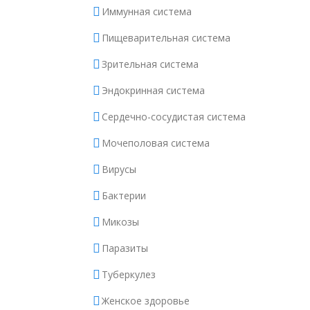
Иммунная система
Пищеварительная система
Зрительная система
Эндокринная система
Сердечно-сосудистая система
Мочеполовая система
Вирусы
Бактерии
Микозы
Паразиты
Туберкулез
Женское здоровье