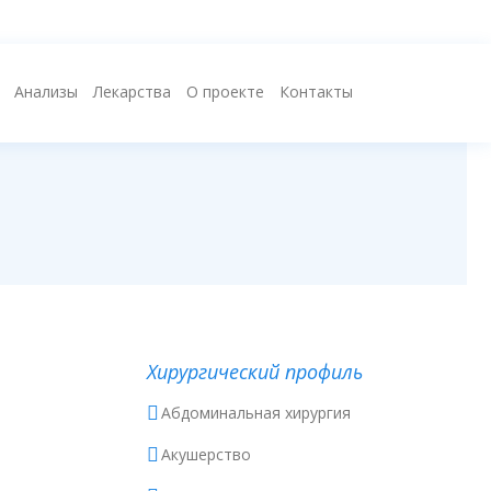
Анализы
Лекарства
О проекте
Контакты
Хирургический профиль
Абдоминальная хирургия
Акушерство