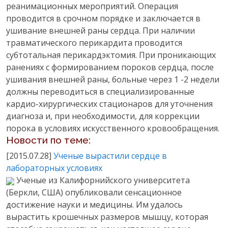
реанимационных мероприятий. Операция
проводится в срочном порядке и заключается в
ушивание внешней раны сердца. При наличии
травматического перикардита проводится
субтотальная перикардэктомия. При проникающих
ранениях с формированием пороков сердца, после
ушивания внешней раны, больные через 1 -2 недели
должны переводиться в специализированные
кардио-хирургических стационаров для уточнения
диагноза и, при необходимости, для коррекции
порока в условиях искусственного кровообращения.
Новости по теме:
[2015.07.28]
Ученые вырастили сердце в
лабораторных условиях
Ученые из Калифорнийского университета
(Беркли, США) опубликовали сенсационное
достижение науки и медицины. Им удалось
вырастить крошечных размеров мышцу, которая