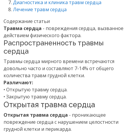
Диагностика и клиника травм сердца
Лечение травм сердца
Содержание статьи
Травма сердца
- повреждения сердца, вызванное
действием физического фактора.
Распространенность травмы
сердца
Травмы сердца мирного времени встречаются
довольно часто и составляют 7-14% от общего
количества травм грудной клетки.
Различают:
• Открытую травму сердца.
• Закрытую травму сердца.
Открытая травма сердца
Открытая травма сердца
- проникающее
повреждение сердца с нарушением целостности
грудной клетки и перикарда.