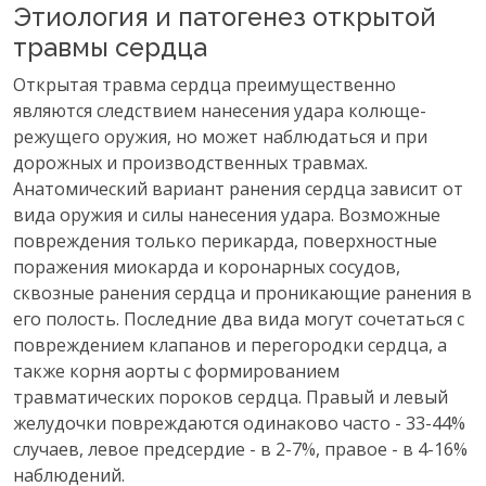
Этиология и патогенез открытой
травмы сердца
Открытая травма сердца преимущественно
являются следствием нанесения удара колюще-
режущего оружия, но может наблюдаться и при
дорожных и производственных травмах.
Анатомический вариант ранения сердца зависит от
вида оружия и силы нанесения удара. Возможные
повреждения только перикарда, поверхностные
поражения миокарда и коронарных сосудов,
сквозные ранения сердца и проникающие ранения в
его полость. Последние два вида могут сочетаться с
повреждением клапанов и перегородки сердца, а
также корня аорты с формированием
травматических пороков сердца. Правый и левый
желудочки повреждаются одинаково часто - 33-44%
случаев, левое предсердие - в 2-7%, правое - в 4-16%
наблюдений.