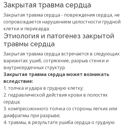
Закрытая травма сердца
Закрытая травма сердца - повреждения сердца, не
сопровождается нарушением целостности грудной
клетки и перикарда.
Этиология и патогенез закрытой
травмы сердца
Закрытая травма сердца встречается в следующих
вариантах: ушиб, сотрясение, разрыв стенки и
внутрисердечных структур.
Закрытая травма сердца может возникать
вследствие:
1. толчка и удара в грудную клетку;
2. гидравлической действия крови в полостях
сердца;
3. компрессионного толчка со стороны легких или
диафрагмы при разрыве;
4. травмы, в результате ушиба сердца о грудную