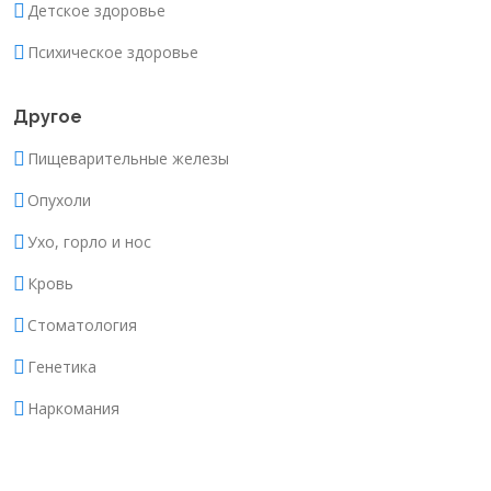
Детское здоровье
Психическое здоровье
Другое
Пищеварительные железы
Опухоли
Ухо, горло и нос
Кровь
Стоматология
Генетика
Наркомания