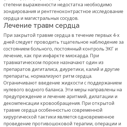
степени выраженности недостатка необходимо
зондирования и рентгеноконтрастное исследование
сердца и магистральных сосудов.
Лечение травм сердца
При закрытой травме сердца в течение первых 4-х
дней следует проводить тщательное наблюдение за
состоянием больного, постоянный контроль ЭКГ и
лечение, как при инфаркте миокарда. При
травматическом пороке назначают один из
препаратов дигиталиса, диуретики, калий и другие
препараты, нормализуют ритм сердца.
Ограничивают введение жидкости с поддержанием
нулевого водного баланса. Эти меры направлены на
предупреждение и лечение аритмий, дилатации и
декомпенсации кровообращения. При открытой
травме сердца особенностью современной
хирургической тактики является одновременное
проведение противошоковой терапии, операции и