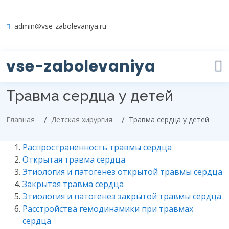
admin@vse-zabolevaniya.ru
vse-zabolevaniya
Травма сердца у детей
Главная
Детская хирургия
Травма сердца у детей
Распространенность травмы сердца
Открытая травма сердца
Этиология и патогенез открытой травмы сердца
Закрытая травма сердца
Этиология и патогенез закрытой травмы сердца
Расстройства гемодинамики при травмах
сердца