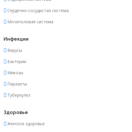
Сердечно-сосудистая система
Мочеполовая система
Инфекции
Вирусы
Бактерии
Микозы
Паразиты
Туберкулез
Здоровье
Женское здоровье