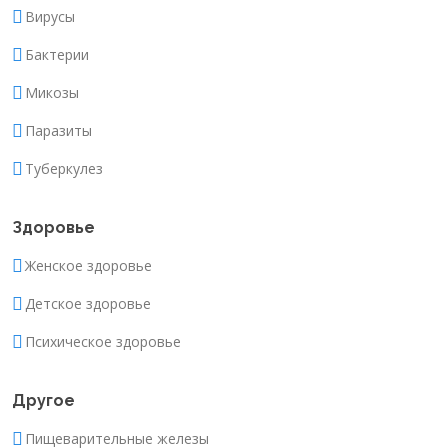
Вирусы
Бактерии
Микозы
Паразиты
Туберкулез
Здоровье
Женское здоровье
Детское здоровье
Психическое здоровье
Другое
Пищеварительные железы