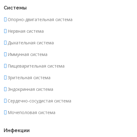
Системы
Опорно-двигательная система
Нервная система
Дыхательная система
Иммунная система
Пищеварительная система
Зрительная система
Эндокринная система
Сердечно-сосудистая система
Мочеполовая система
Инфекции