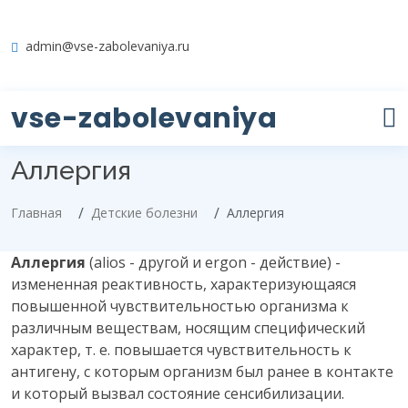
admin@vse-zabolevaniya.ru
vse-zabolevaniya
Аллергия
Главная
Детские болезни
Аллергия
Аллергия
(alios - другой и ergon - действие) -
измененная реактивность, характеризующаяся
повышенной чувствительностью организма к
различным веществам, носящим специфический
характер, т. е. повышается чувствительность к
антигену, с которым организм был ранее в контакте
и который вызвал состояние сенсибилизации.