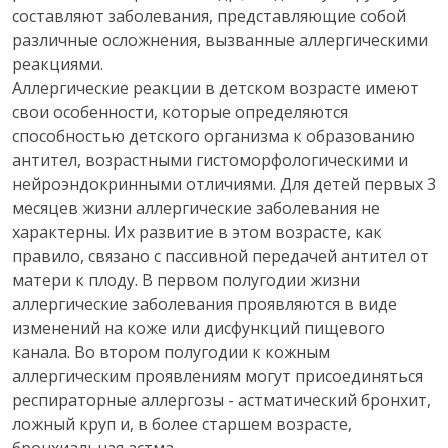
составляют заболевания, представляющие собой
различные осложнения, вызванные аллергическими
реакциями.
Аллергические реакции в детском возрасте имеют
свои особенности, которые определяются
способностью детского организма к образованию
антител, возрастными гистоморфологическими и
нейроэндокринными отличиями. Для детей первых 3
месяцев жизни аллергические заболевания не
характерны. Их развитие в этом возрасте, как
правило, связано с пассивной передачей антител от
матери к плоду. В первом полугодии жизни
аллергические заболевания проявляются в виде
изменений на коже или дисфункций пищевого
канала. Во втором полугодии к кожным
аллергическим проявлениям могут присоединяться
респираторные аллергозы - астматический бронхит,
ложный круп и, в более старшем возрасте,