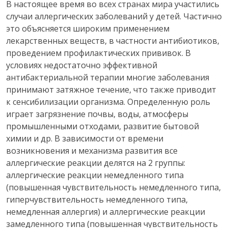
В настоящее время во всех странах мира участились
случаи аллергических заболеваний у детей. Частично
это объясняется широким применением
лекарственных веществ, в частности антибиотиков,
проведением профилактических прививок. В
условиях недостаточно эффективной
антибактериальной терапии многие заболевания
принимают затяжное течение, что также приводит
к сенсибилизации организма. Определенную роль
играет загрязнение почвы, воды, атмосферы
промышленными отходами, развитие бытовой
химии и др. В зависимости от времени
возникновения и механизма развития все
аллергические реакции делятся на 2 группы:
аллергические реакции немедленного типа
(повышенная чувствительность немедленного типа,
гиперчувствительность немедленного типа,
немедленная аллергия) и аллергические реакции
замедленного типа (повышенная чувствительность