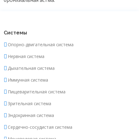
бронхиальная астма.
Системы
Опорно-двигательная система
Нервная система
Дыхательная система
Иммунная система
Пищеварительная система
Зрительная система
Эндокринная система
Сердечно-сосудистая система
Мочеполовая система