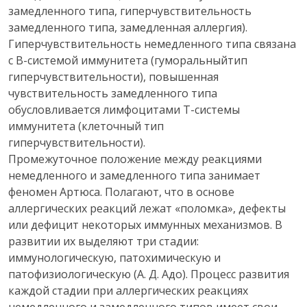
замедленного типа, гиперчувствительность
замедленного типа, замедленная аллергия).
Гиперчувствительность немедленного типа связана
с В-системой иммунитета (гуморальныйтип
гиперчувствительности), повышенная
чувствительность замедленного типа
обусловливается лимфоцитами Т-системы
иммунитета (клеточный тип
гиперчувствительности).
Промежуточное положение между реакциями
немедленного и замедленного типа занимает
феномен Артюса. Полагают, что в основе
аллергических реакций лежат «поломка», дефекты
или дефицит некоторых иммунных механизмов. В
развитии их выделяют три стадии:
иммунологическую, патохимическую и
патофизиологическую (А. Д. Адо). Процесс развития
каждой стадии при аллергических реакциях