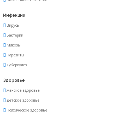
Инфекции
Вирусы
Бактерии
Микозы
Паразиты
Туберкулез
Здоровье
Женское здоровье
Детское здоровье
Психическое здоровье