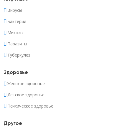
Вирусы
Бактерии
Микозы
Паразиты
Туберкулез
Здоровье
Женское здоровье
Детское здоровье
Психическое здоровье
Другое