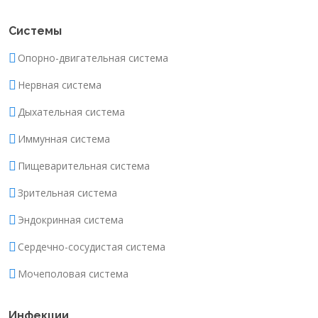
Системы
Опорно-двигательная система
Нервная система
Дыхательная система
Иммунная система
Пищеварительная система
Зрительная система
Эндокринная система
Сердечно-сосудистая система
Мочеполовая система
Инфекции