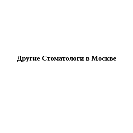
Другие Стоматологи в Москве