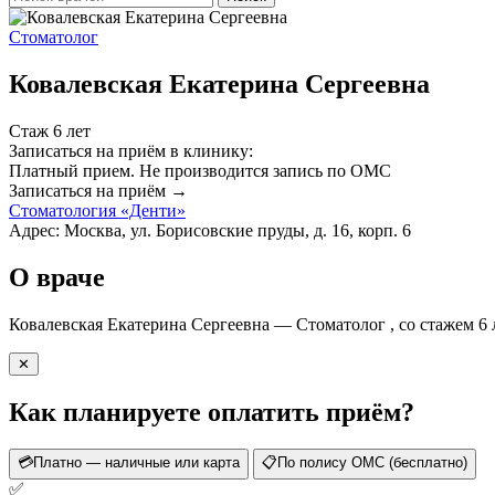
Стоматолог
Ковалевская Екатерина Сергеевна
Стаж 6 лет
Записаться на приём в клинику:
Платный прием.
Не производится запись по ОМС
Записаться на приём →
Стоматология «Денти»
Адрес: Москва, ул. Борисовские пруды, д. 16, корп. 6
О враче
Ковалевская Екатерина Сергеевна — Стоматолог , со стажем 6
✕
Как планируете оплатить приём?
💳
Платно — наличные или карта
📋
По полису ОМС (бесплатно)
✅