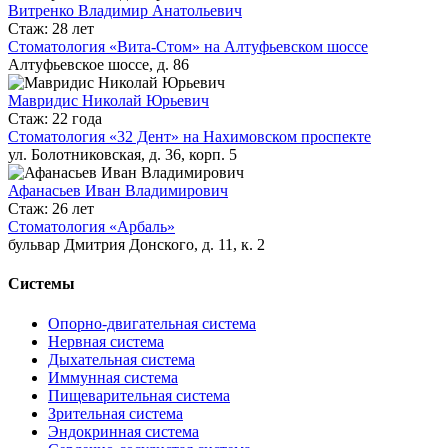
Витренко Владимир Анатольевич
Стаж: 28 лет
Стоматология «Вита-Стом» на Алтуфьевском шоссе
Алтуфьевское шоссе, д. 86
Мавридис Николай Юрьевич
Стаж: 22 года
Стоматология «32 Дент» на Нахимовском проспекте
ул. Болотниковская, д. 36, корп. 5
Афанасьев Иван Владимирович
Стаж: 26 лет
Стоматология «Арбаль»
бульвар Дмитрия Донского, д. 11, к. 2
Системы
Опорно-двигательная система
Нервная система
Дыхательная система
Иммунная система
Пищеварительная система
Зрительная система
Эндокринная система