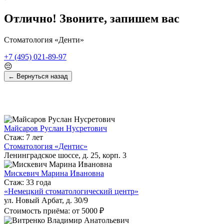
Отлично! Звоните, запишем вас
Стоматология «Денти»
+7 (495) 021-89-97
😔
← Вернуться назад
Майсаров Руслан Нусретович
Стаж: 7 лет
Стоматология «Дентис»
Ленинградское шоссе, д. 25, корп. 3
Мискевич Марина Ивановна
Стаж: 33 года
«Немецкий стоматологический центр»
ул. Новый Арбат, д. 30/9
Стоимость приёма: от 5000 ₽