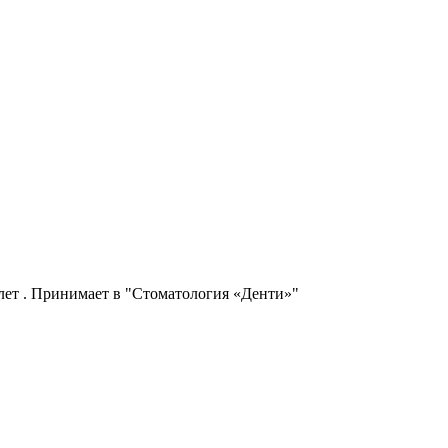
 лет . Принимает в "Стоматология «Денти»"