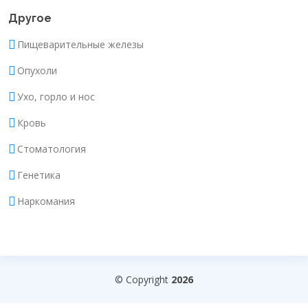
Другое
Пищеварительные железы
Опухоли
Ухо, горло и нос
Кровь
Стоматология
Генетика
Наркомания
© Copyright
2026