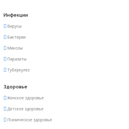
Инфекции
Вирусы
Бактерии
Микозы
Паразиты
Туберкулез
Здоровье
Женское здоровье
Детское здоровье
Психическое здоровье