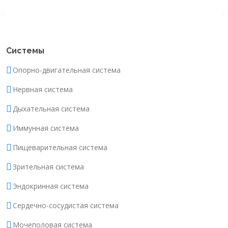
Системы
Опорно-двигательная система
Нервная система
Дыхательная система
Иммунная система
Пищеварительная система
Зрительная система
Эндокринная система
Сердечно-сосудистая система
Мочеполовая система