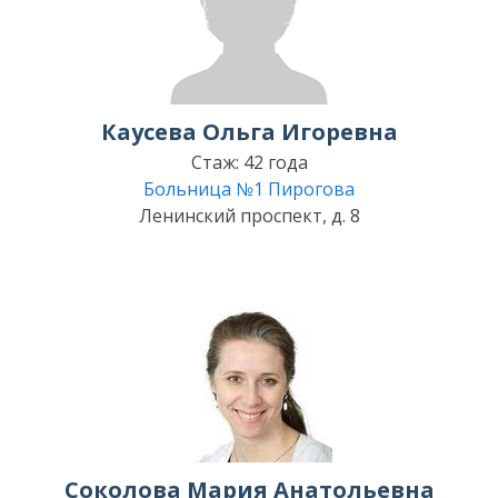
Каусева Ольга Игоревна
Стаж: 42 года
Больница №1 Пирогова
Ленинский проспект, д. 8
Соколова Мария Анатольевна