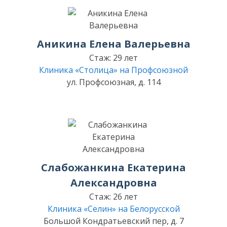
Аникина Елена Валерьевна
Стаж: 29 лет
Клиника «Столица» на Профсоюзной
ул. Профсоюзная, д. 114
Слабожанкина Екатерина
Александровна
Стаж: 26 лет
Клиника «Селин» на Белорусской
Большой Кондратьевский пер, д. 7