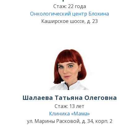
Стаж: 22 года
Онкологический центр Блохина
Каширское шоссе, д. 23
Шалаева Татьяна Олеговна
Стаж: 13 лет
Клиника «Мама»
ул. Марины Расковой, д. 34, корп. 2