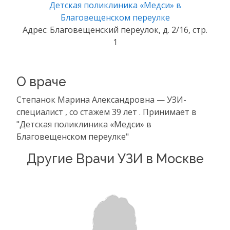
Детская поликлиника «Медси» в
Благовещенском переулке
Адрес: Благовещенский переулок, д. 2/16, стр.
1
О враче
Степанок Марина Александровна — УЗИ-
специалист , со стажем 39 лет . Принимает в
"Детская поликлиника «Медси» в
Благовещенском переулке"
Другие Врачи УЗИ в Москве