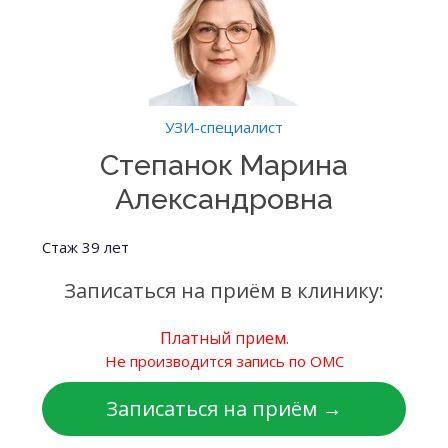
УЗИ-специалист
Степанок Марина
Александровна
Стаж 39 лет
Записаться на приём в клинику:
Платный прием.
Не производится запись по ОМС
Записаться на приём →