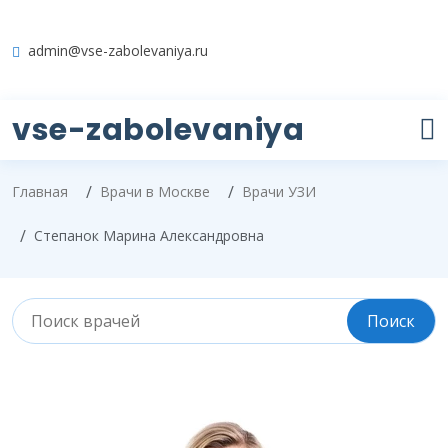
admin@vse-zabolevaniya.ru
vse-zabolevaniya
Главная
Врачи в Москве
Врачи УЗИ
Степанок Марина Александровна