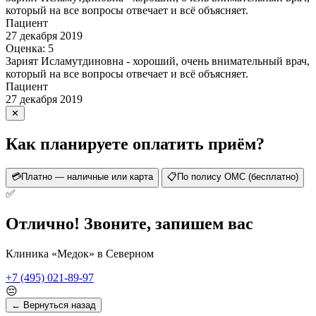
который на все вопросы отвечает и всё объясняет.
Пациент
27 декабря 2019
Оценка: 5
Зарият Исламутдиновна - хороший, очень внимательный врач,
который на все вопросы отвечает и всё объясняет.
Пациент
27 декабря 2019
✕
Как планируете оплатить приём?
💳
Платно — наличные или карта
📋
По полису ОМС (бесплатно)
✅
Отлично! Звоните, запишем вас
Клиника «Медок» в Северном
+7 (495) 021-89-97
😔
← Вернуться назад