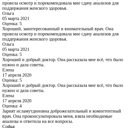
провела осмотр и порекомендовала мне сдачу анализов для
поддержания женского здоровья.
Ольга
05 марта 2021
Оценка: 5
Хороший, заинтересованный и внимательный врач. Она
провела осмотр и порекомендовала мне сдачу анализов для
поддержания женского здоровья.
Ольга
05 марта 2021
Оценка: 5
Хороший и добрый доктор. Она рассказала мне всё, что было
нужно и дала советы.
Елена
17 апреля 2020
Оценка: 5
Хороший и добрый доктор. Она рассказала мне всё, что было
нужно и дала советы.
Елена
17 апреля 2020
Оценка: 4
Зарият исламутдиновна доброжелательный и компетентный
врач. Она проконсультировала меня, взяла необходимые
анализы и ответила на все вопросы.
Софья