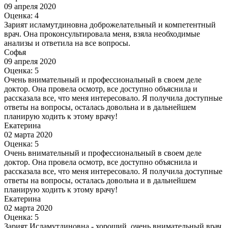
09 апреля 2020
Оценка: 4
Зарият исламутдиновна доброжелательный и компетентный
врач. Она проконсультировала меня, взяла необходимые
анализы и ответила на все вопросы.
Софья
09 апреля 2020
Оценка: 5
Очень внимательный и профессиональный в своем деле
доктор. Она провела осмотр, все доступно объяснила и
рассказала все, что меня интересовало. Я получила доступные
ответы на вопросы, осталась довольна и в дальнейшем
планирую ходить к этому врачу!
Екатерина
02 марта 2020
Оценка: 5
Очень внимательный и профессиональный в своем деле
доктор. Она провела осмотр, все доступно объяснила и
рассказала все, что меня интересовало. Я получила доступные
ответы на вопросы, осталась довольна и в дальнейшем
планирую ходить к этому врачу!
Екатерина
02 марта 2020
Оценка: 5
Зарият Исламутдиновна - хороший, очень внимательный врач,