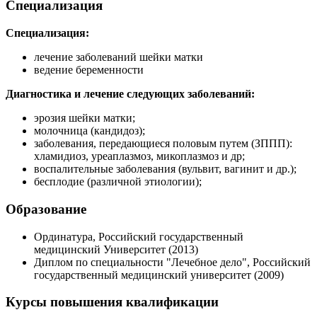
Специализация
Специализация:
лечение заболеваний шейки матки
ведение беременности
Диагностика и лечение следующих заболеваний:
эрозия шейки матки;
молочница (кандидоз);
заболевания, передающиеся половым путем (ЗППП):
хламидиоз, уреаплазмоз, микоплазмоз и др;
воспалительные заболевания (вульвит, вагинит и др.);
бесплодие (различной этиологии);
Образование
Ординатура, Российский государственный
медицинский Университет (2013)
Диплом по специальности "Лечебное дело", Российский
государственный медицинский университет (2009)
Курсы повышения квалификации