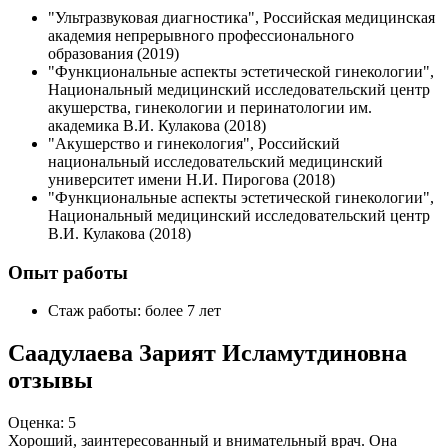
"Ультразвуковая диагностика", Российская медицинская
академия непрерывного профессионального
образования (2019)
"Функциональные аспекты эстетической гинекологии",
Национальный медицинский исследовательский центр
акушерства, гинекологии и перинатологии им.
академика В.И. Кулакова (2018)
"Акушерство и гинекология", Российский
национальный исследовательский медицинский
университет имени Н.И. Пирогова (2018)
"Функциональные аспекты эстетической гинекологии",
Национальный медицинский исследовательский центр
В.И. Кулакова (2018)
Опыт работы
Стаж работы: более 7 лет
Саадулаева Зарият Исламутдиновна
отзывы
Оценка: 5
Хороший, заинтересованный и внимательный врач. Она