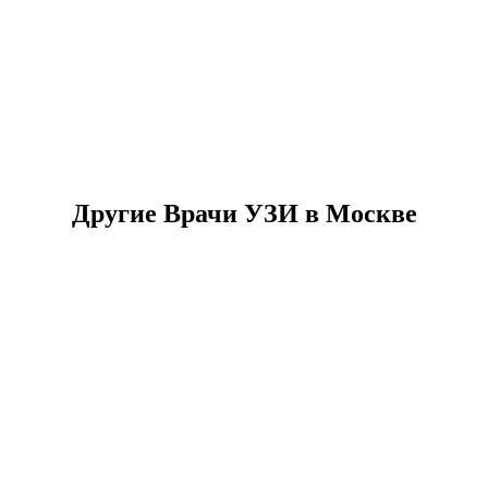
Другие Врачи УЗИ в Москве