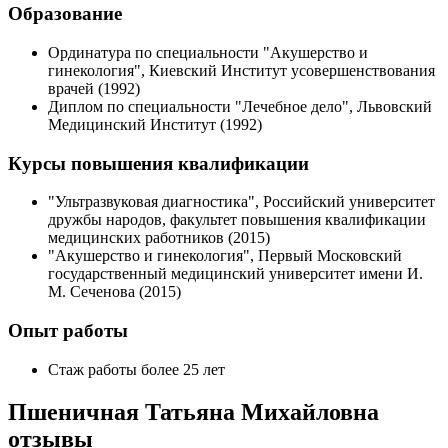
Образование
Ординатура по специальности "Акушерство и
гинекология", Киевский Институт усовершенствования
врачей (1992)
Диплом по специальности "Лечебное дело", Львовский
Медицинский Институт (1992)
Курсы повышения квалификации
"Ультразвуковая диагностика", Российский университет
дружбы народов, факультет повышения квалификации
медицинских работников (2015)
"Акушерство и гинекология", Первый Московский
государственный медицинский университет имени И.
М. Сеченова (2015)
Опыт работы
Стаж работы более 25 лет
Пшеничная Татьяна Михайловна
отзывы