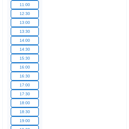
11:00
12:30
13:00
13:30
14:00
14:30
15:30
16:00
16:30
17:00
17:30
18:00
18:30
19:00