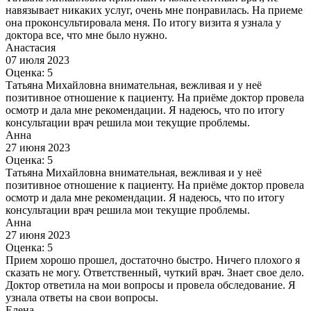
навязывает никаких услуг, очень мне понравилась. На приеме
она проконсультировала меня. По итогу визита я узнала у
доктора все, что мне было нужно.
Анастасия
07 июля 2023
Оценка: 5
Татьяна Михайловна внимательная, вежливая и у неё
позитивное отношение к пациенту. На приёме доктор провела
осмотр и дала мне рекомендации. Я надеюсь, что по итогу
консультации врач решила мои текущие проблемы.
Анна
27 июня 2023
Оценка: 5
Татьяна Михайловна внимательная, вежливая и у неё
позитивное отношение к пациенту. На приёме доктор провела
осмотр и дала мне рекомендации. Я надеюсь, что по итогу
консультации врач решила мои текущие проблемы.
Анна
27 июня 2023
Оценка: 5
Прием хорошо прошел, достаточно быстро. Ничего плохого я
сказать не могу. Ответственный, чуткий врач. Знает свое дело.
Доктор ответила на мои вопросы и провела обследование. Я
узнала ответы на свои вопросы.
Елена