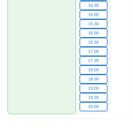
14:30
15:00
15:30
16:00
16:30
17:00
17:30
18:00
18:30
19:00
19:30
20:00