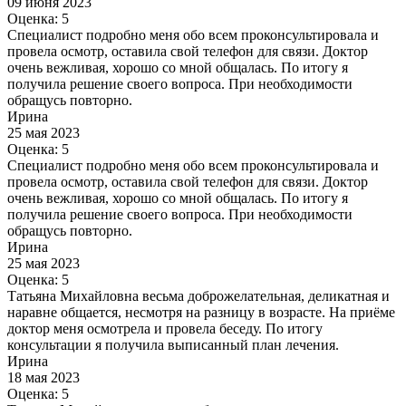
09 июня 2023
Оценка: 5
Специалист подробно меня обо всем проконсультировала и
провела осмотр, оставила свой телефон для связи. Доктор
очень вежливая, хорошо со мной общалась. По итогу я
получила решение своего вопроса. При необходимости
обращусь повторно.
Ирина
25 мая 2023
Оценка: 5
Специалист подробно меня обо всем проконсультировала и
провела осмотр, оставила свой телефон для связи. Доктор
очень вежливая, хорошо со мной общалась. По итогу я
получила решение своего вопроса. При необходимости
обращусь повторно.
Ирина
25 мая 2023
Оценка: 5
Татьяна Михайловна весьма доброжелательная, деликатная и
наравне общается, несмотря на разницу в возрасте. На приёме
доктор меня осмотрела и провела беседу. По итогу
консультации я получила выписанный план лечения.
Ирина
18 мая 2023
Оценка: 5