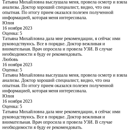
Татьяна Михайловна выслушала меня, провела осмотр и взяла
анализы. Доктор хороший специалист, видно, что она
опытная. По итогу прием оказался полезен полученной
информацией, которая меня интересовала.
Юлия
16 ноября 2023
Оценка: 5
Татьяна Михайловна дала мне рекомендации, я сейчас ими
руководствуюсь. Все в порядке. Доктор вежливая и
внимательная. Врач опросила и провела УЗИ. В случае
необходимости я буду ее рекомендовать.
Любовь
16 ноября 2023
Оценка: 5
Татьяна Михайловна выслушала меня, провела осмотр и взяла
анализы. Доктор хороший специалист, видно, что она
опытная. По итогу прием оказался полезен полученной
информацией, которая меня интересовала.
Юлия
16 ноября 2023
Оценка: 5
Татьяна Михайловна дала мне рекомендации, я сейчас ими
руководствуюсь. Все в порядке. Доктор вежливая и
внимательная. Врач опросила и провела УЗИ. В случае
необходимости я буду ее рекомендовать.