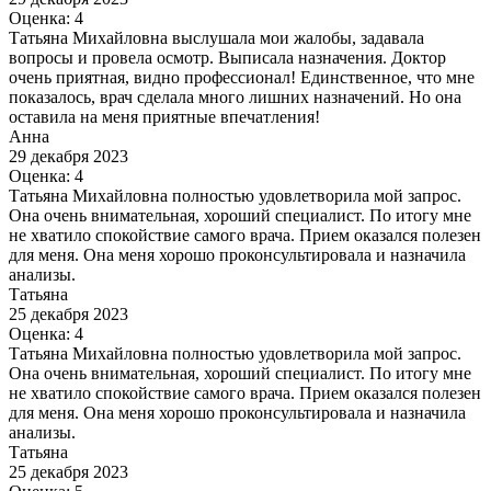
Оценка: 4
Татьяна Михайловна выслушала мои жалобы, задавала
вопросы и провела осмотр. Выписала назначения. Доктор
очень приятная, видно профессионал! Единственное, что мне
показалось, врач сделала много лишних назначений. Но она
оставила на меня приятные впечатления!
Анна
29 декабря 2023
Оценка: 4
Татьяна Михайловна полностью удовлетворила мой запрос.
Она очень внимательная, хороший специалист. По итогу мне
не хватило спокойствие самого врача. Прием оказался полезен
для меня. Она меня хорошо проконсультировала и назначила
анализы.
Татьяна
25 декабря 2023
Оценка: 4
Татьяна Михайловна полностью удовлетворила мой запрос.
Она очень внимательная, хороший специалист. По итогу мне
не хватило спокойствие самого врача. Прием оказался полезен
для меня. Она меня хорошо проконсультировала и назначила
анализы.
Татьяна
25 декабря 2023