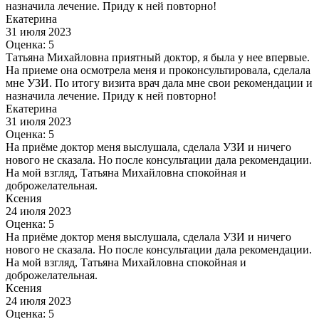
назначила лечение. Приду к ней повторно!
Екатерина
31 июля 2023
Оценка: 5
Татьяна Михайловна приятный доктор, я была у нее впервые.
На приеме она осмотрела меня и проконсультировала, сделала
мне УЗИ. По итогу визита врач дала мне свои рекомендации и
назначила лечение. Приду к ней повторно!
Екатерина
31 июля 2023
Оценка: 5
На приёме доктор меня выслушала, сделала УЗИ и ничего
нового не сказала. Но после консультации дала рекомендации.
На мой взгляд, Татьяна Михайловна спокойная и
доброжелательная.
Ксения
24 июля 2023
Оценка: 5
На приёме доктор меня выслушала, сделала УЗИ и ничего
нового не сказала. Но после консультации дала рекомендации.
На мой взгляд, Татьяна Михайловна спокойная и
доброжелательная.
Ксения
24 июля 2023
Оценка: 5