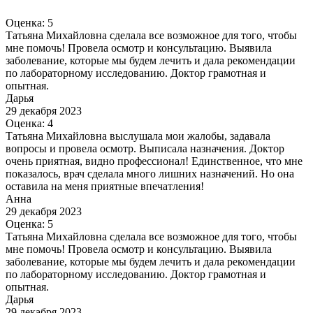
Оценка: 5
Татьяна Михайловна сделала все возможное для того, чтобы
мне помочь! Провела осмотр и консультацию. Выявила
заболевание, которые мы будем лечить и дала рекомендации
по лабораторному исследованию. Доктор грамотная и
опытная.
Дарья
29 декабря 2023
Оценка: 4
Татьяна Михайловна выслушала мои жалобы, задавала
вопросы и провела осмотр. Выписала назначения. Доктор
очень приятная, видно профессионал! Единственное, что мне
показалось, врач сделала много лишних назначений. Но она
оставила на меня приятные впечатления!
Анна
29 декабря 2023
Оценка: 5
Татьяна Михайловна сделала все возможное для того, чтобы
мне помочь! Провела осмотр и консультацию. Выявила
заболевание, которые мы будем лечить и дала рекомендации
по лабораторному исследованию. Доктор грамотная и
опытная.
Дарья
29 декабря 2023