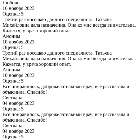
Любовь
16 ноября 2023
Оценка: 5
Третий раз посещаю данного специалиста. Татьяна
Михайловна дала назначения. Она ко мне всегда внимательна.
Кажется, у врача хороший опыт.
Аноним
10 ноября 2023
Оценка: 5
Третий раз посещаю данного специалиста. Татьяна
Михайловна дала назначения. Она ко мне всегда внимательна.
Кажется, у врача хороший опыт.
Аноним
10 ноября 2023
Оценка: 5
Все понравилось, доброжелательный врач, все рассказала и
объяснила, Спасибо!
Светлана
04 ноября 2023
Оценка: 5
Все понравилось, доброжелательный врач, все рассказала и
объяснила, Спасибо!
Светлана
04 ноября 2023
Оценка: 5