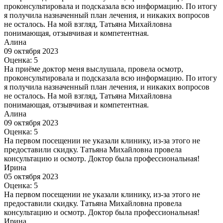
проконсультировала и подсказала всю информацию. По итогу
я получила назначенный план лечения, и никаких вопросов
не осталось. На мой взгляд, Татьяна Михайловна
понимающая, отзывчивая и компетентная.
Алина
09 октября 2023
Оценка: 5
На приёме доктор меня выслушала, провела осмотр,
проконсультировала и подсказала всю информацию. По итогу
я получила назначенный план лечения, и никаких вопросов
не осталось. На мой взгляд, Татьяна Михайловна
понимающая, отзывчивая и компетентная.
Алина
09 октября 2023
Оценка: 5
На первом посещении не указали клинику, из-за этого не
предоставили скидку. Татьяна Михайловна провела
консультацию и осмотр. Доктор была профессиональная!
Ирина
05 октября 2023
Оценка: 5
На первом посещении не указали клинику, из-за этого не
предоставили скидку. Татьяна Михайловна провела
консультацию и осмотр. Доктор была профессиональная!
Ирина