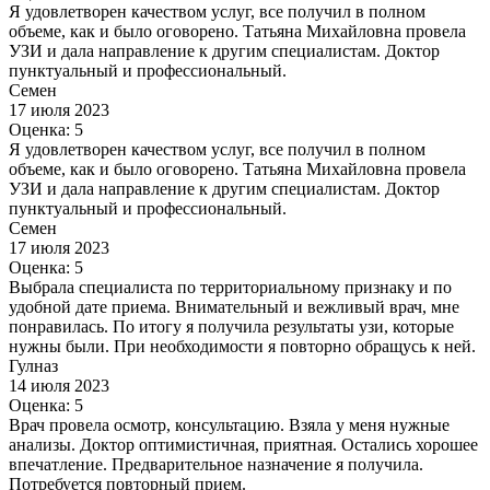
Я удовлетворен качеством услуг, все получил в полном
объеме, как и было оговорено. Татьяна Михайловна провела
УЗИ и дала направление к другим специалистам. Доктор
пунктуальный и профессиональный.
Семен
17 июля 2023
Оценка: 5
Я удовлетворен качеством услуг, все получил в полном
объеме, как и было оговорено. Татьяна Михайловна провела
УЗИ и дала направление к другим специалистам. Доктор
пунктуальный и профессиональный.
Семен
17 июля 2023
Оценка: 5
Выбрала специалиста по территориальному признаку и по
удобной дате приема. Внимательный и вежливый врач, мне
понравилась. По итогу я получила результаты узи, которые
нужны были. При необходимости я повторно обращусь к ней.
Гулназ
14 июля 2023
Оценка: 5
Врач провела осмотр, консультацию. Взяла у меня нужные
анализы. Доктор оптимистичная, приятная. Остались хорошее
впечатление. Предварительное назначение я получила.
Потребуется повторный прием.