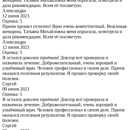
женщина. Татьяна Михайловна меня опросила, осмотрела и
дала рекомендации. Всем её посоветую.
Александра
12 июня 2023
Оценка: 5
Прием прошел отлично! Врач очень компетентный. Вежливая
женщина. Татьяна Михайловна меня опросила, осмотрела и
дала рекомендации. Всем её посоветую.
Александра
12 июня 2023
Оценка: 5
Я остался доволен приёмом! Доктор всё проверила и
назначила лечение. Доброжелательный, очень хороший и
улыбчивый врач. Человек профессионал в своем деле. Прием
оказался полезным результатом. Я прошел проверку своей
болезни.
Сергей
09 июня 2023
Оценка: 5
Я остался доволен приёмом! Доктор всё проверила и
назначила лечение. Доброжелательный, очень хороший и
улыбчивый врач. Человек профессионал в своем деле. Прием
оказался полезным результатом. Я прошел проверку своей
болезни.
Сергей