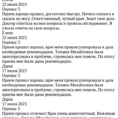
22 июня 2023
Оценка: 5
Прием хорошо прошел, достаточно быстро. Ничего плохого я
сказать не могу. Ответственный, чуткий врач. Знает свое дело.
Доктор ответила на мои вопросы и провела обследование. Я
узнала ответы на свои вопросы.
Елена
22 июня 2023
Оценка: 5
Прием прошел хорошо, врач меня проконсультировала и дала
необходимые рекомендации. Татьяна Михайловна была
заинтересована в проблеме, стремилась мне помочь. По итогу
приема мне были даны рекомендации.
Дарья
17 июня 2023
Оценка: 5
Прием прошел хорошо, врач меня проконсультировала и дала
необходимые рекомендации. Татьяна Михайловна была
заинтересована в проблеме, стремилась мне помочь. По итогу
приема мне были даны рекомендации.
Дарья
17 июня 2023
Оценка: 5
Прием прошел отлично! Врач очень компетентный. Вежливая