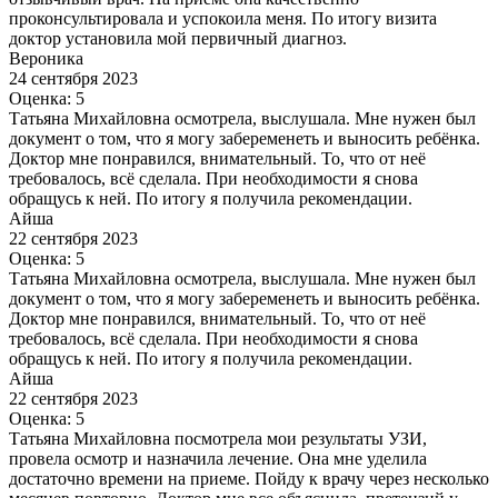
проконсультировала и успокоила меня. По итогу визита
доктор установила мой первичный диагноз.
Вероника
24 сентября 2023
Оценка: 5
Татьяна Михайловна осмотрела, выслушала. Мне нужен был
документ о том, что я могу забеременеть и выносить ребёнка.
Доктор мне понравился, внимательный. То, что от неё
требовалось, всё сделала. При необходимости я снова
обращусь к ней. По итогу я получила рекомендации.
Айша
22 сентября 2023
Оценка: 5
Татьяна Михайловна осмотрела, выслушала. Мне нужен был
документ о том, что я могу забеременеть и выносить ребёнка.
Доктор мне понравился, внимательный. То, что от неё
требовалось, всё сделала. При необходимости я снова
обращусь к ней. По итогу я получила рекомендации.
Айша
22 сентября 2023
Оценка: 5
Татьяна Михайловна посмотрела мои результаты УЗИ,
провела осмотр и назначила лечение. Она мне уделила
достаточно времени на приеме. Пойду к врачу через несколько