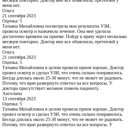
месяцев повторно. Доктор мне все объяснила, претензий у
меня нет.
Ольга
21 сентября 2023
Оценка: 5
Татьяна Михайловна посмотрела мои результаты УЗИ,
провела осмотр и назначила лечение. Она мне уделила
достаточно времени на приеме. Пойду к врачу через несколько
месяцев повторно. Доктор мне все объяснила, претензий у
меня нет.
Ольга
21 сентября 2023
Оценка: 5
Татьяна Михайловна в целом провела прием хорошо. Доктор
провел осмотр и сделал УЗИ, что очень сильно понравилось.
Беседа длилась около 25-30 минут, что не может не радовать.
Потому, что врач развернуто ответил на все вопросы. У
доктора присутствует желание помочь пациенту.
Ангелина
13 сентября 2023
Оценка: 5
Татьяна Михайловна в целом провела прием хорошо. Доктор
провел осмотр и сделал УЗИ, что очень сильно понравилось.
Беседа длилась около 25-30 минут, что не может не радовать.
Потому, что врач развернуто ответил на все вопросы. У