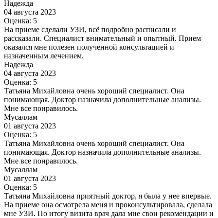
Надежда
04 августа 2023
Оценка: 5
На приеме сделали УЗИ, всё подробно расписали и
рассказали. Специалист внимательный и опытный. Прием
оказался мне полезен полученной консультацией и
назначенным лечением.
Надежда
04 августа 2023
Оценка: 5
Татьяна Михайловна очень хороший специалист. Она
понимающая. Доктор назначила дополнительные анализы.
Мне все понравилось.
Мусаллам
01 августа 2023
Оценка: 5
Татьяна Михайловна очень хороший специалист. Она
понимающая. Доктор назначила дополнительные анализы.
Мне все понравилось.
Мусаллам
01 августа 2023
Оценка: 5
Татьяна Михайловна приятный доктор, я была у нее впервые.
На приеме она осмотрела меня и проконсультировала, сделала
мне УЗИ. По итогу визита врач дала мне свои рекомендации и