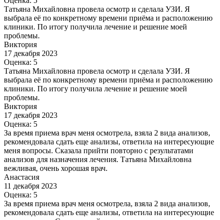
Оценка: 5
Татьяна Михайловна провела осмотр и сделала УЗИ. Я
выбрала её по конкретному времени приёма и расположению
клиники. По итогу получила лечение и решение моей
проблемы.
Виктория
17 декабря 2023
Оценка: 5
Татьяна Михайловна провела осмотр и сделала УЗИ. Я
выбрала её по конкретному времени приёма и расположению
клиники. По итогу получила лечение и решение моей
проблемы.
Виктория
17 декабря 2023
Оценка: 5
За время приема врач меня осмотрела, взяла 2 вида анализов,
рекомендовала сдать еще анализы, ответила на интересующие
меня вопросы. Сказала прийти повторно с результатами
анализов для назначения лечения. Татьяна Михайловна
вежливая, очень хорошая врач.
Анастасия
11 декабря 2023
Оценка: 5
За время приема врач меня осмотрела, взяла 2 вида анализов,
рекомендовала сдать еще анализы, ответила на интересующие