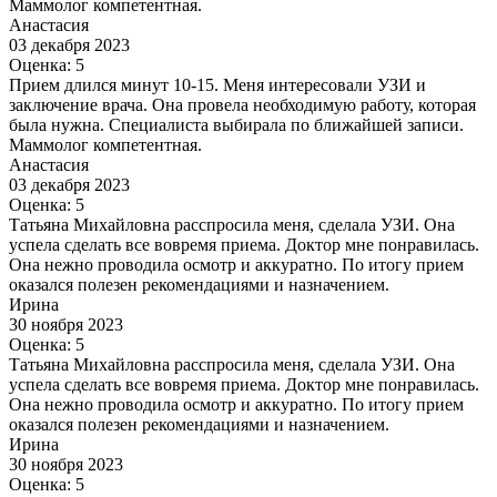
Маммолог компетентная.
Анастасия
03 декабря 2023
Оценка: 5
Прием длился минут 10-15. Меня интересовали УЗИ и
заключение врача. Она провела необходимую работу, которая
была нужна. Специалиста выбирала по ближайшей записи.
Маммолог компетентная.
Анастасия
03 декабря 2023
Оценка: 5
Татьяна Михайловна расспросила меня, сделала УЗИ. Она
успела сделать все вовремя приема. Доктор мне понравилась.
Она нежно проводила осмотр и аккуратно. По итогу прием
оказался полезен рекомендациями и назначением.
Ирина
30 ноября 2023
Оценка: 5
Татьяна Михайловна расспросила меня, сделала УЗИ. Она
успела сделать все вовремя приема. Доктор мне понравилась.
Она нежно проводила осмотр и аккуратно. По итогу прием
оказался полезен рекомендациями и назначением.
Ирина
30 ноября 2023
Оценка: 5