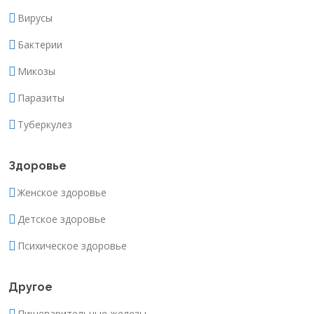
Вирусы
Бактерии
Микозы
Паразиты
Туберкулез
Здоровье
Женское здоровье
Детское здоровье
Психическое здоровье
Другое
Пищеварительные железы