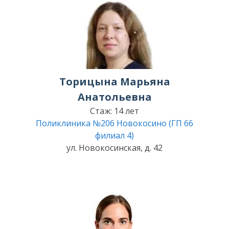
Торицына Марьяна
Анатольевна
Стаж: 14 лет
Поликлиника №206 Новокосино (ГП 66
филиал 4)
ул. Новокосинская, д. 42