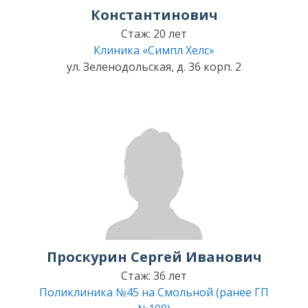
Константинович
Стаж: 20 лет
Клиника «Симпл Хелс»
ул. Зеленодольская, д. 36 корп. 2
Проскурин Сергей Иванович
Стаж: 36 лет
Поликлиника №45 на Смольной (ранее ГП