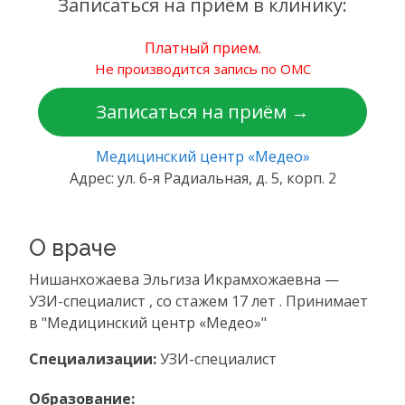
Записаться на приём в клинику:
Платный прием.
Не производится запись по ОМС
Записаться на приём →
Медицинский центр «Медео»
Адрес: ул. 6-я Радиальная, д. 5, корп. 2
О враче
Нишанхожаева Эльгиза Икрамхожаевна —
УЗИ-специалист , со стажем 17 лет . Принимает
в "Медицинский центр «Медео»"
Специализации:
УЗИ-специалист
Образование: