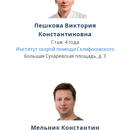
Пешкова Виктория
Константиновна
Стаж: 4 года
Институт скорой помощи Склифосовского
Большая Сухаревская площадь, д. 3
Мельник Константин