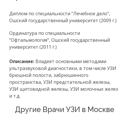
Диплом по специальности "Лечебное дело",
Ошский государственный университет (2009 г.)
Ординатура по специальности
"Офтальмология", Ошский государственный
университет (2011 г.)
Описание:
Владеет основными методами
ультразвуковой диагностики, в том числе УЗИ
брюшной полости, забрюшинного
пространства, УЗИ предстательной железы,
УЗИ щитовидной железы, УЗИ молочных желез
и т.д.
Другие Врачи УЗИ в Москве