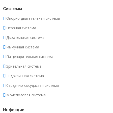
Системы
Опорно-двигательная система
Нервная система
Дыхательная система
Иммунная система
Пищеварительная система
Зрительная система
Эндокринная система
Сердечно-сосудистая система
Мочеполовая система
Инфекции