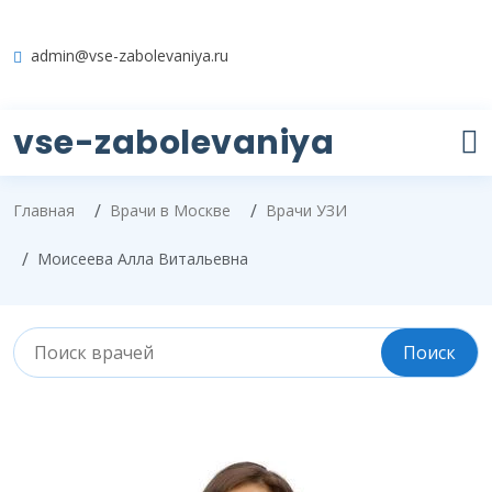
admin@vse-zabolevaniya.ru
vse-zabolevaniya
Главная
Врачи в Москве
Врачи УЗИ
Моисеева Алла Витальевна