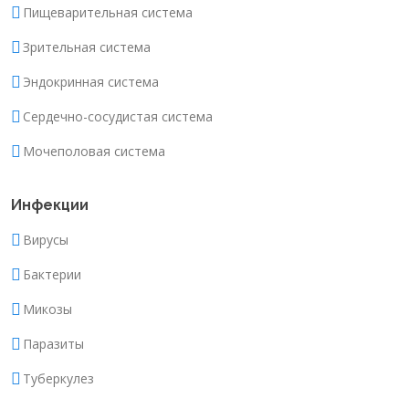
Пищеварительная система
Зрительная система
Эндокринная система
Сердечно-сосудистая система
Мочеполовая система
Инфекции
Вирусы
Бактерии
Микозы
Паразиты
Туберкулез