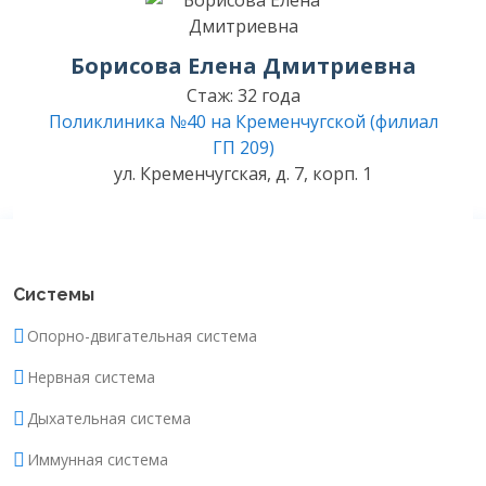
Борисова Елена Дмитриевна
Стаж: 32 года
Поликлиника №40 на Кременчугской (филиал
ГП 209)
ул. Кременчугская, д. 7, корп. 1
Системы
Опорно-двигательная система
Нервная система
Дыхательная система
Иммунная система