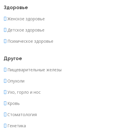
Здоровье
Женское здоровье
Детское здоровье
Психическое здоровье
Другое
Пищеварительные железы
Опухоли
Ухо, горло и нос
Кровь
Стоматология
Генетика