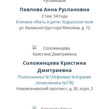
Павлова Анна Руслановна
Стаж: 34 года
Клиника «Мать и дитя» Ходынское поле
ул. Авиаконструктора Микояна, д. 12
Соложенцева Кристина
Дмитриевна
Поликлиника №134 филиал №4 (ранее
поликлиника №176)
Новоясеневский проспект, д. 30, корп. 2