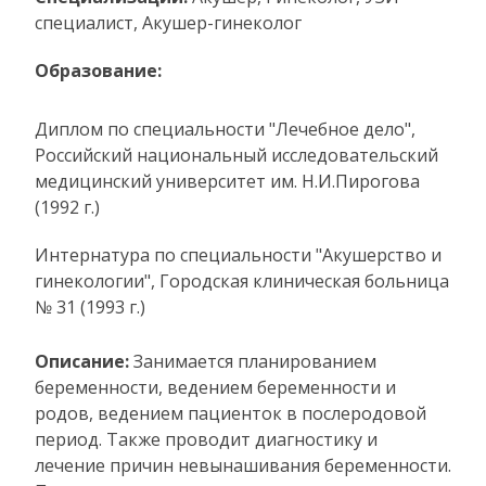
специалист, Акушер-гинеколог
Образование:
Диплом по специальности "Лечебное дело",
Российский национальный исследовательский
медицинский университет им. Н.И.Пирогова
(1992 г.)
Интернатура по специальности "Акушерство и
гинекологии", Городская клиническая больница
№ 31 (1993 г.)
Описание:
Занимается планированием
беременности, ведением беременности и
родов, ведением пациенток в послеродовой
период. Также проводит диагностику и
лечение причин невынашивания беременности.