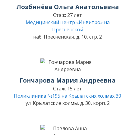
Лозбинёва Ольга Анатольевна
Стаж: 27 лет
Медицинский центр «Инвитро» на
Пресненской
наб. Пресненская, д. 10, стр. 2
Гончарова Мария Андреевна
Стаж: 15 лет
Поликлиника №195 на Крылатских холмах 30
ул. Крылатские холмы, д. 30, корп. 2