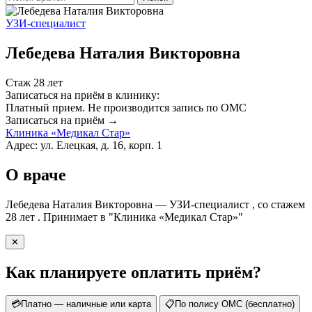
УЗИ-специалист
Лебедева Наталия Викторовна
Стаж 28 лет
Записаться на приём в клинику:
Платный прием.
Не производится запись по ОМС
Записаться на приём →
Клиника «Медикал Стар»
Адрес: ул. Елецкая, д. 16, корп. 1
О враче
Лебедева Наталия Викторовна — УЗИ-специалист , со стажем
28 лет . Принимает в "Клиника «Медикал Стар»"
✕
Как планируете оплатить приём?
💳
Платно — наличные или карта
📋
По полису ОМС (бесплатно)