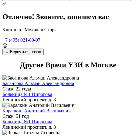
✅
Отлично! Звоните, запишем вас
Клиника «Медикал Стар»
+7 (495) 021-89-97
😔
← Вернуться назад
Другие Врачи УЗИ в Москве
Басангова Альман Александровна
Стаж: 22 года
Больница №1 Пирогова
Ленинский проспект, д. 8
Каралкин Анатолий Васильевич
Стаж: 51 год
Больница №1 Пирогова
Ленинский проспект, д. 8