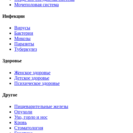
Мочеполовая система
Инфекции
Вирусы
Бактерии
Микозы
Паразиты
Туберкулез
Здоровье
Женское здоровье
Детское здоровье
Психическое здоровье
Другое
Пищеварительные железы
Опухоли
Ухо, горло и нос
Кровь
Стоматология