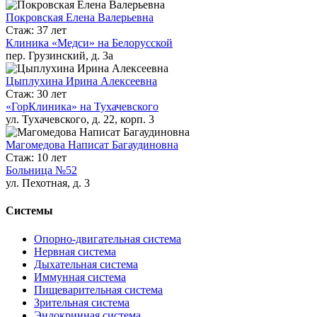
Покровская Елена Валерьевна
Стаж: 37 лет
Клиника «Медси» на Белорусской
пер. Грузинский, д. 3а
Цыплухина Ирина Алексеевна
Стаж: 30 лет
«ГорКлиника» на Тухачевского
ул. Тухачевского, д. 22, корп. 3
Магомедова Написат Багаудиновна
Стаж: 10 лет
Больница №52
ул. Пехотная, д. 3
Системы
Опорно-двигательная система
Нервная система
Дыхательная система
Иммунная система
Пищеварительная система
Зрительная система
Эндокринная система