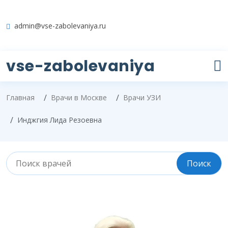
admin@vse-zabolevaniya.ru
vse-zabolevaniya
Главная
Врачи в Москве
Врачи УЗИ
Инджгия Лида Резоевна