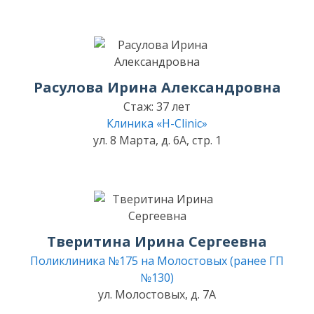
Расулова Ирина Александровна
Стаж: 37 лет
Клиника «H-Clinic»
ул. 8 Марта, д. 6А, стр. 1
Тверитина Ирина Сергеевна
Поликлиника №175 на Молостовых (ранее ГП
№130)
ул. Молостовых, д. 7А