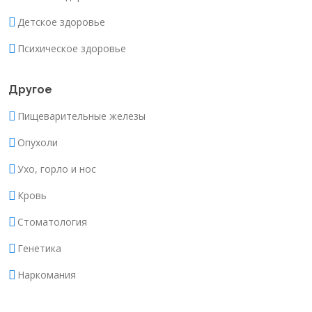
Детское здоровье
Психическое здоровье
Другое
Пищеварительные железы
Опухоли
Ухо, горло и нос
Кровь
Стоматология
Генетика
Наркомания