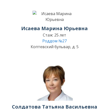
Исаева Марина Юрьевна
Стаж: 25 лет
Роддом №27
Коптевский бульвар, д. 5
Солдатова Татьяна Васильевна