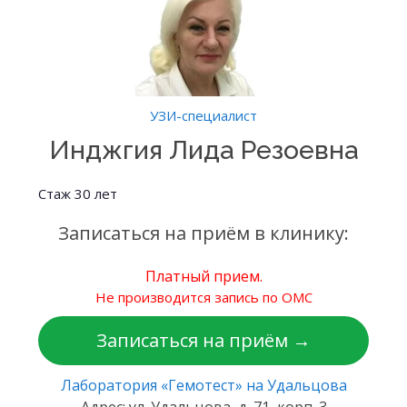
УЗИ-специалист
Инджгия Лида Резоевна
Стаж 30 лет
Записаться на приём в клинику:
Платный прием.
Не производится запись по ОМС
Записаться на приём →
Лаборатория «Гемотест» на Удальцова