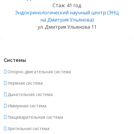
Стаж: 41 год
Эндокринологический научный центр (ЭНЦ
на Дмитрия Ульянова)
ул. Дмитрия Ульянова 11
Системы
Опорно-двигательная система
Нервная система
Дыхательная система
Иммунная система
Пищеварительная система
Зрительная система