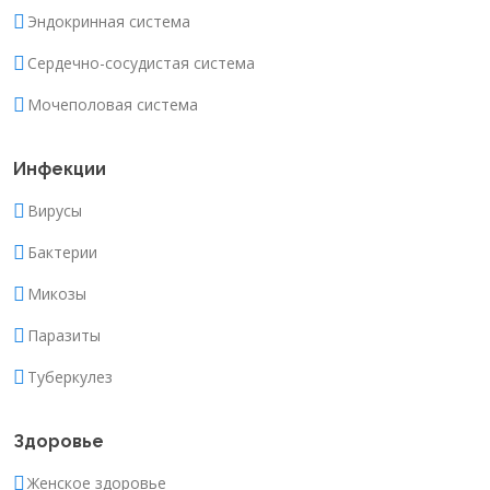
Эндокринная система
Сердечно-сосудистая система
Мочеполовая система
Инфекции
Вирусы
Бактерии
Микозы
Паразиты
Туберкулез
Здоровье
Женское здоровье