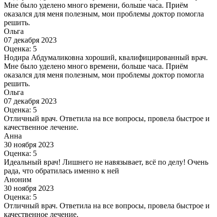
Мне было уделено много времени, больше часа. Приём
оказался для меня полезным, мои проблемы доктор помогла
решить.
Ольга
07 декабря 2023
Оценка: 5
Нодира Абдумаликовна хороший, квалифицированный врач.
Мне было уделено много времени, больше часа. Приём
оказался для меня полезным, мои проблемы доктор помогла
решить.
Ольга
07 декабря 2023
Оценка: 5
Отличный врач. Ответила на все вопросы, провела быстрое и
качественное лечение.
Анна
30 ноября 2023
Оценка: 5
Идеальный врач! Лишнего не навязывает, всё по делу! Очень
рада, что обратилась именно к ней
Аноним
30 ноября 2023
Оценка: 5
Отличный врач. Ответила на все вопросы, провела быстрое и
качественное лечение.