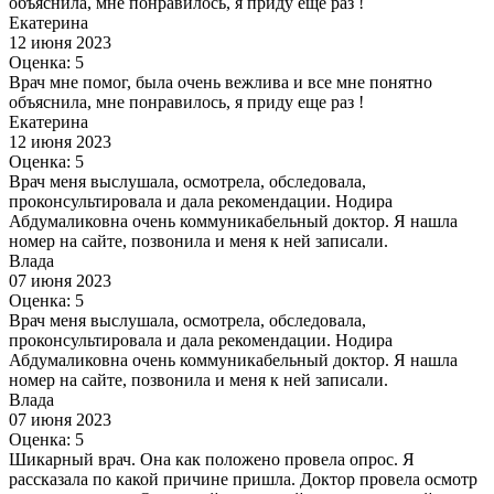
объяснила, мне понравилось, я приду еще раз !
Екатерина
12 июня 2023
Оценка: 5
Врач мне помог, была очень вежлива и все мне понятно
объяснила, мне понравилось, я приду еще раз !
Екатерина
12 июня 2023
Оценка: 5
Врач меня выслушала, осмотрела, обследовала,
проконсультировала и дала рекомендации. Нодира
Абдумаликовна очень коммуникабельный доктор. Я нашла
номер на сайте, позвонила и меня к ней записали.
Влада
07 июня 2023
Оценка: 5
Врач меня выслушала, осмотрела, обследовала,
проконсультировала и дала рекомендации. Нодира
Абдумаликовна очень коммуникабельный доктор. Я нашла
номер на сайте, позвонила и меня к ней записали.
Влада
07 июня 2023
Оценка: 5
Шикарный врач. Она как положено провела опрос. Я
рассказала по какой причине пришла. Доктор провела осмотр