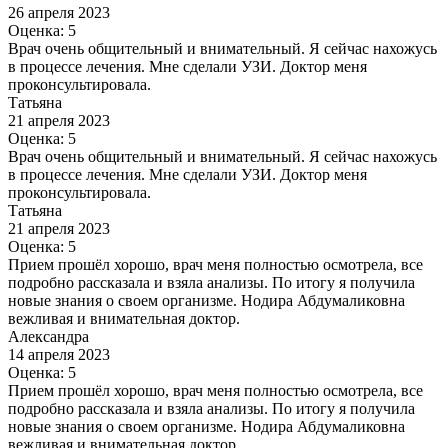
26 апреля 2023
Оценка: 5
Врач очень общительный и внимательный. Я сейчас нахожусь
в процессе лечения. Мне сделали УЗИ. Доктор меня
проконсультировала.
Татьяна
21 апреля 2023
Оценка: 5
Врач очень общительный и внимательный. Я сейчас нахожусь
в процессе лечения. Мне сделали УЗИ. Доктор меня
проконсультировала.
Татьяна
21 апреля 2023
Оценка: 5
Прием прошёл хорошо, врач меня полностью осмотрела, все
подробно рассказала и взяла анализы. По итогу я получила
новые знания о своем организме. Нодира Абдумаликовна
вежливая и внимательная доктор.
Александра
14 апреля 2023
Оценка: 5
Прием прошёл хорошо, врач меня полностью осмотрела, все
подробно рассказала и взяла анализы. По итогу я получила
новые знания о своем организме. Нодира Абдумаликовна
вежливая и внимательная доктор.