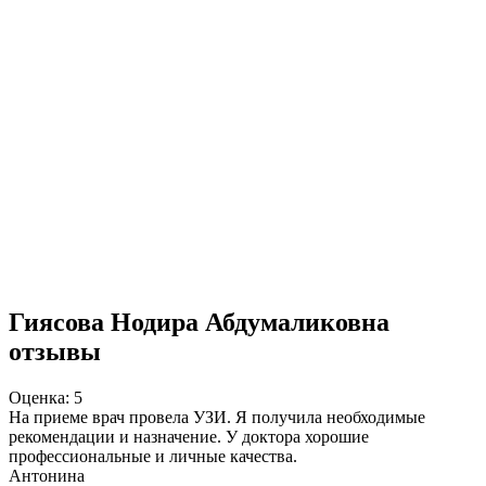
Гиясова Нодира Абдумаликовна
отзывы
Оценка: 5
На приеме врач провела УЗИ. Я получила необходимые
рекомендации и назначение. У доктора хорошие
профессиональные и личные качества.
Антонина