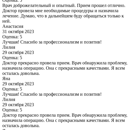
Оценка: 5
Врач доброжелательный и опытный. Прием прошел отлично.
Доктор провела мне необходимые процедуры и назначила
лечение. Думаю, что в дальнейшем буду обращаться только к
ней.
Анастасия
31 октября 2023
Оценка: 5
Лучшая! Спасибо за профессионализм и позитив!
Лилия
29 октября 2023
Оценка: 5
Доктор прекрасно провела прием. Врач обнаружила проблему,
назначила операцию. Она с прекрасными качествами. Я всем
осталась довольна.
Яна
29 октября 2023
Оценка: 5
Лучшая! Спасибо за профессионализм и позитив!
Лилия
29 октября 2023
Оценка: 5
Доктор прекрасно провела прием. Врач обнаружила проблему,
назначила операцию. Она с прекрасными качествами. Я всем
осталась довольна.