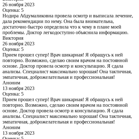
26 ноября 2023
Оценка: 5
Нодира Абдумаликовна провела осмотр и выписала лечение,
дала рекомендации по нему. Она была внимательна,
достаточно быстро определила что к чему в плане моей
проблемы. Доктор легкодоступно объяснила информацию.
Виктория
26 ноября 2023
Оценка: 5
Прием прошел супер! Врач шикарная! Я обращусь к ней
повторно. Возможно, сделаю своим врачом на постоянной
основе. Доктор провела осмотр и консультацию. Я сдала
анализы. Специалист максимально хорошая! Она тактичная,
эмпатичная, доброжелательная и профессиональная!
Аноним
13 ноября 2023
Оценка: 5
Прием прошел супер! Врач шикарная! Я обращусь к ней
повторно. Возможно, сделаю своим врачом на постоянной
основе. Доктор провела осмотр и консультацию. Я сдала
анализы. Специалист максимально хорошая! Она тактичная,
эмпатичная, доброжелательная и профессиональная!
Аноним
13 ноября 2023
Оценка: 5