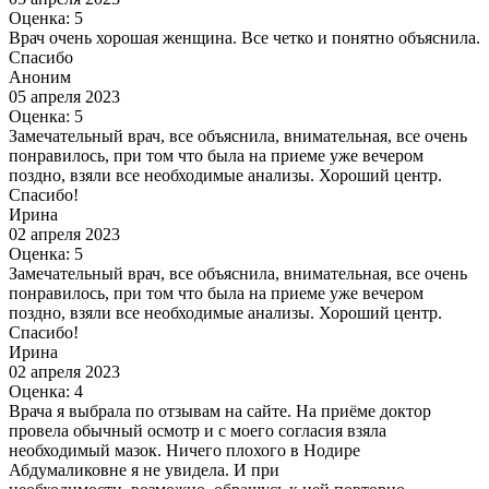
Оценка: 5
Врач очень хорошая женщина. Все четко и понятно объяснила.
Спасибо
Аноним
05 апреля 2023
Оценка: 5
Замечательный врач, все объяснила, внимательная, все очень
понравилось, при том что была на приеме уже вечером
поздно, взяли все необходимые анализы. Хороший центр.
Спасибо!
Ирина
02 апреля 2023
Оценка: 5
Замечательный врач, все объяснила, внимательная, все очень
понравилось, при том что была на приеме уже вечером
поздно, взяли все необходимые анализы. Хороший центр.
Спасибо!
Ирина
02 апреля 2023
Оценка: 4
Врача я выбрала по отзывам на сайте. На приёме доктор
провела обычный осмотр и с моего согласия взяла
необходимый мазок. Ничего плохого в Нодире
Абдумаликовне я не увидела. И при