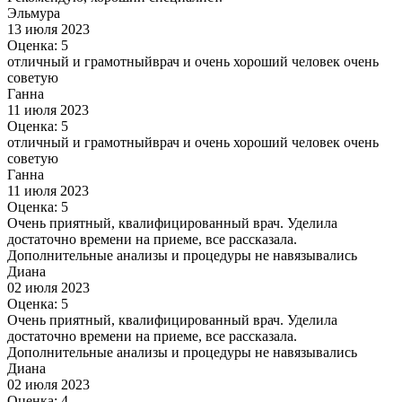
Эльмура
13 июля 2023
Оценка: 5
отличный и грамотныйврач и очень хороший человек очень
советую
Ганна
11 июля 2023
Оценка: 5
отличный и грамотныйврач и очень хороший человек очень
советую
Ганна
11 июля 2023
Оценка: 5
Очень приятный, квалифицированный врач. Уделила
достаточно времени на приеме, все рассказала.
Дополнительные анализы и процедуры не навязывались
Диана
02 июля 2023
Оценка: 5
Очень приятный, квалифицированный врач. Уделила
достаточно времени на приеме, все рассказала.
Дополнительные анализы и процедуры не навязывались
Диана
02 июля 2023
Оценка: 4