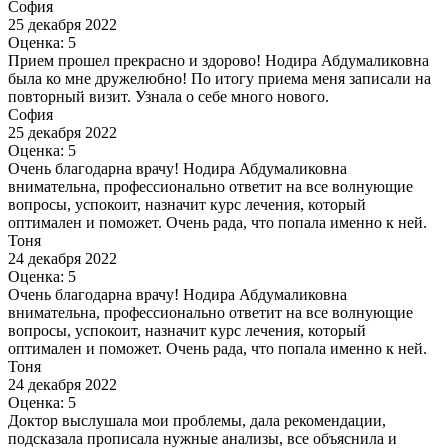
София
25 декабря 2022
Оценка: 5
Прием прошел прекрасно и здорово! Нодира Абдумаликовна
была ко мне дружелюбно! По итогу приема меня записали на
повторный визит. Узнала о себе много нового.
София
25 декабря 2022
Оценка: 5
Очень благодарна врачу! Нодира Абдумаликовна
внимательна, профессионально ответит на все волнующие
вопросы, успокоит, назначит курс лечения, который
оптимален и поможет. Очень рада, что попала именно к ней.
Тоня
24 декабря 2022
Оценка: 5
Очень благодарна врачу! Нодира Абдумаликовна
внимательна, профессионально ответит на все волнующие
вопросы, успокоит, назначит курс лечения, который
оптимален и поможет. Очень рада, что попала именно к ней.
Тоня
24 декабря 2022
Оценка: 5
Доктор выслушала мои проблемы, дала рекомендации,
подсказала прописала нужные анализы, все объяснила и