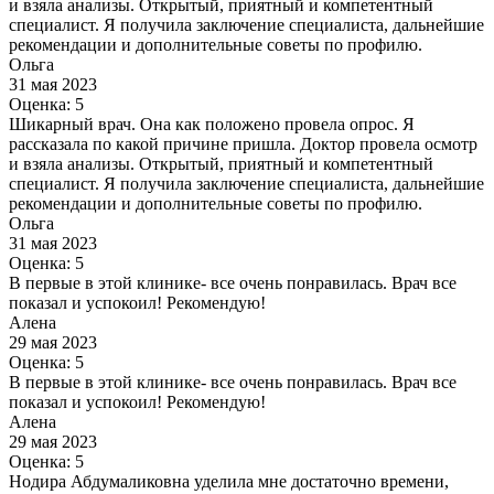
и взяла анализы. Открытый, приятный и компетентный
специалист. Я получила заключение специалиста, дальнейшие
рекомендации и дополнительные советы по профилю.
Ольга
31 мая 2023
Оценка: 5
Шикарный врач. Она как положено провела опрос. Я
рассказала по какой причине пришла. Доктор провела осмотр
и взяла анализы. Открытый, приятный и компетентный
специалист. Я получила заключение специалиста, дальнейшие
рекомендации и дополнительные советы по профилю.
Ольга
31 мая 2023
Оценка: 5
В первые в этой клинике- все очень понравилась. Врач все
показал и успокоил! Рекомендую!
Алена
29 мая 2023
Оценка: 5
В первые в этой клинике- все очень понравилась. Врач все
показал и успокоил! Рекомендую!
Алена
29 мая 2023
Оценка: 5
Нодира Абдумаликовна уделила мне достаточно времени,