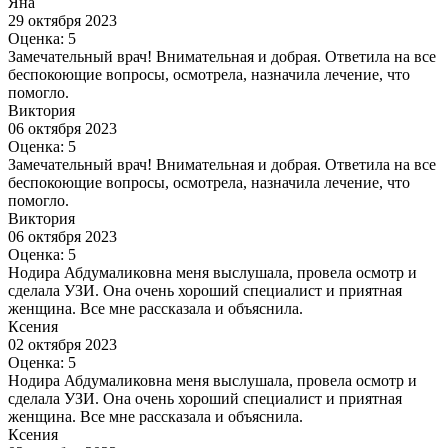
Яна
29 октября 2023
Оценка: 5
Замечательный врач! Внимательная и добрая. Ответила на все
беспокоющие вопросы, осмотрела, назначила лечение, что
помогло.
Виктория
06 октября 2023
Оценка: 5
Замечательный врач! Внимательная и добрая. Ответила на все
беспокоющие вопросы, осмотрела, назначила лечение, что
помогло.
Виктория
06 октября 2023
Оценка: 5
Нодира Абдумаликовна меня выслушала, провела осмотр и
сделала УЗИ. Она очень хороший специалист и приятная
женщина. Все мне рассказала и объяснила.
Ксения
02 октября 2023
Оценка: 5
Нодира Абдумаликовна меня выслушала, провела осмотр и
сделала УЗИ. Она очень хороший специалист и приятная
женщина. Все мне рассказала и объяснила.
Ксения