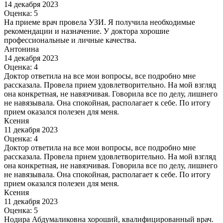
14 декабря 2023
Оценка: 5
На приеме врач провела УЗИ. Я получила необходимые
рекомендации и назначение. У доктора хорошие
профессиональные и личные качества.
Антонина
14 декабря 2023
Оценка: 4
Доктор ответила на все мои вопросы, все подробно мне
рассказала. Провела прием удовлетворительно. На мой взгляд
она конкретная, не навязчивая. Говорила все по делу, лишнего
не навязывала. Она спокойная, располагает к себе. По итогу
прием оказался полезен для меня.
Ксения
11 декабря 2023
Оценка: 4
Доктор ответила на все мои вопросы, все подробно мне
рассказала. Провела прием удовлетворительно. На мой взгляд
она конкретная, не навязчивая. Говорила все по делу, лишнего
не навязывала. Она спокойная, располагает к себе. По итогу
прием оказался полезен для меня.
Ксения
11 декабря 2023
Оценка: 5
Нодира Абдумаликовна хороший, квалифицированный врач.