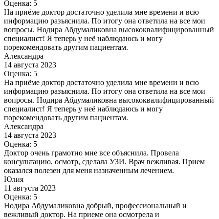
Оценка: 5
На приёме доктор достаточно уделила мне времени и всю
информацию разъяснила. По итогу она ответила на все мои
вопросы. Нодира Абдумаликовна высококвалифицированный
специалист! Я теперь у неё наблюдаюсь и могу
порекомендовать другим пациентам.
Александра
14 августа 2023
Оценка: 5
На приёме доктор достаточно уделила мне времени и всю
информацию разъяснила. По итогу она ответила на все мои
вопросы. Нодира Абдумаликовна высококвалифицированный
специалист! Я теперь у неё наблюдаюсь и могу
порекомендовать другим пациентам.
Александра
14 августа 2023
Оценка: 5
Доктор очень грамотно мне все объяснила. Провела
консультацию, осмотр, сделала УЗИ. Врач вежливая. Прием
оказался полезен для меня назначенным лечением.
Юлия
11 августа 2023
Оценка: 5
Нодира Абдумаликовна добрый, профессиональный и
вежливый доктор. На приеме она осмотрела и