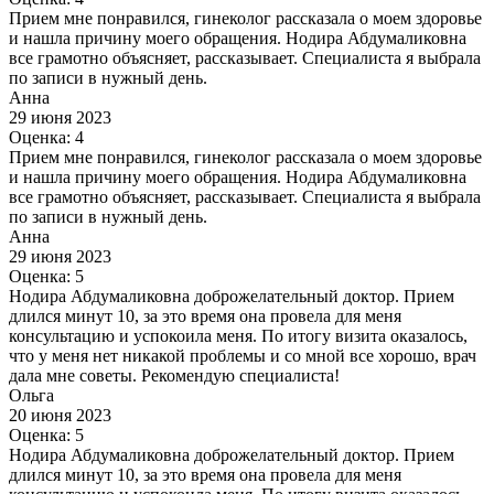
Прием мне понравился, гинеколог рассказала о моем здоровье
и нашла причину моего обращения. Нодира Абдумаликовна
все грамотно объясняет, рассказывает. Специалиста я выбрала
по записи в нужный день.
Анна
29 июня 2023
Оценка: 4
Прием мне понравился, гинеколог рассказала о моем здоровье
и нашла причину моего обращения. Нодира Абдумаликовна
все грамотно объясняет, рассказывает. Специалиста я выбрала
по записи в нужный день.
Анна
29 июня 2023
Оценка: 5
Нодира Абдумаликовна доброжелательный доктор. Прием
длился минут 10, за это время она провела для меня
консультацию и успокоила меня. По итогу визита оказалось,
что у меня нет никакой проблемы и со мной все хорошо, врач
дала мне советы. Рекомендую специалиста!
Ольга
20 июня 2023
Оценка: 5
Нодира Абдумаликовна доброжелательный доктор. Прием
длился минут 10, за это время она провела для меня