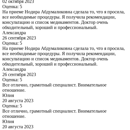
02 октября 2023
Оценка: 5
На приеме Нодира Абдумаликовна сделала то, что я просила,
все необходимые процедуры. Я получила рекомендации,
консультацию и список медикаментов. Доктор очень
обходительный, хороший и профессиональный.
Александра
26 сентября 2023
Оценка: 5
На приеме Нодира Абдумаликовна сделала то, что я просила,
все необходимые процедуры. Я получила рекомендации,
консультацию и список медикаментов. Доктор очень
обходительный, хороший и профессиональный.
Александра
26 сентября 2023
Оценка: 5
Все отлично, грамотный специалист. Внимательное
отношение.
Юлия
20 августа 2023
Оценка: 5
Все отлично, грамотный специалист. Внимательное
отношение.
Юлия
20 августа 2023