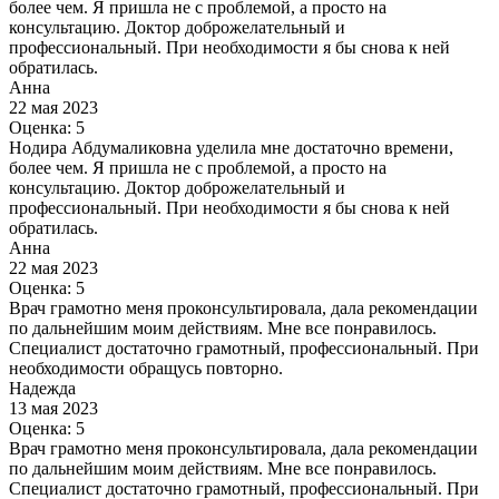
более чем. Я пришла не с проблемой, а просто на
консультацию. Доктор доброжелательный и
профессиональный. При необходимости я бы снова к ней
обратилась.
Анна
22 мая 2023
Оценка: 5
Нодира Абдумаликовна уделила мне достаточно времени,
более чем. Я пришла не с проблемой, а просто на
консультацию. Доктор доброжелательный и
профессиональный. При необходимости я бы снова к ней
обратилась.
Анна
22 мая 2023
Оценка: 5
Врач грамотно меня проконсультировала, дала рекомендации
по дальнейшим моим действиям. Мне все понравилось.
Специалист достаточно грамотный, профессиональный. При
необходимости обращусь повторно.
Надежда
13 мая 2023
Оценка: 5
Врач грамотно меня проконсультировала, дала рекомендации
по дальнейшим моим действиям. Мне все понравилось.
Специалист достаточно грамотный, профессиональный. При