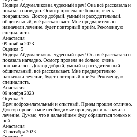
Нодира Абдумаликовна чудесный врач! Она всё рассказала и
показала наглядно. Осмотр провела не больно, очень
понравилось. Доктор добрый, умный и рассудительный.
общительный, всё рассказывает. Мне предварительно
назначили лечение, будет повторный приём. Рекомендую
специалиста.
Анастасия
09 ноября 2023
Оценка: 5
Нодира Абдумаликовна чудесный врач! Она всё рассказала и
показала наглядно. Осмотр провела не больно, очень
понравилось. Доктор добрый, умный и рассудительный.
общительный, всё рассказывает. Мне предварительно
назначили лечение, будет повторный приём. Рекомендую
специалиста.
Анастасия
09 ноября 2023
Оценка: 5
Врач доброжелательный и опытный. Прием прошел отлично.
Доктор провела мне необходимые процедуры и назначила
лечение. Думаю, что в дальнейшем буду обращаться только к
ней.
Анастасия
31 октября 2023