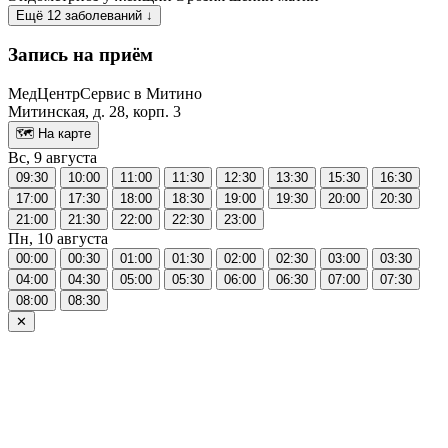
Ещё 12 заболеваний ↓
Запись на приём
МедЦентрСервис в Митино
Митинская, д. 28, корп. 3
🗺 На карте
Вс, 9 августа
09:30
10:00
11:00
11:30
12:30
13:30
15:30
16:30
17:00
17:30
18:00
18:30
19:00
19:30
20:00
20:30
21:00
21:30
22:00
22:30
23:00
Пн, 10 августа
00:00
00:30
01:00
01:30
02:00
02:30
03:00
03:30
04:00
04:30
05:00
05:30
06:00
06:30
07:00
07:30
08:00
08:30
✕