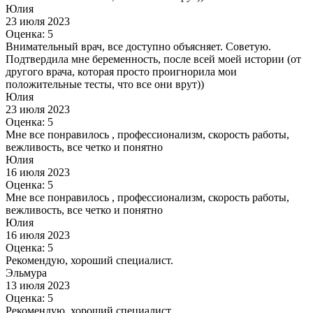
Юлия
23 июля 2023
Оценка: 5
Внимательный врач, все доступно объясняет. Советую.
Подтвердила мне беременность, после всей моей истории (от
другого врача, которая просто проигнорила мои
положительные тесты, что все они врут))
Юлия
23 июля 2023
Оценка: 5
Мне все понравилось , профессионализм, скорость работы,
вежливость, все четко и понятно
Юлия
16 июля 2023
Оценка: 5
Мне все понравилось , профессионализм, скорость работы,
вежливость, все четко и понятно
Юлия
16 июля 2023
Оценка: 5
Рекомендую, хороший специалист.
Эльмура
13 июля 2023
Оценка: 5
Рекомендую, хороший специалист.