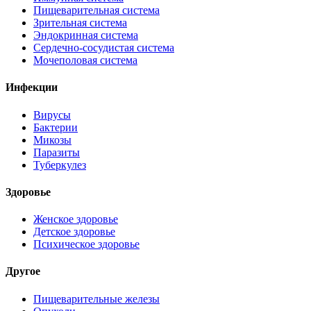
Пищеварительная система
Зрительная система
Эндокринная система
Сердечно-сосудистая система
Мочеполовая система
Инфекции
Вирусы
Бактерии
Микозы
Паразиты
Туберкулез
Здоровье
Женское здоровье
Детское здоровье
Психическое здоровье
Другое
Пищеварительные железы