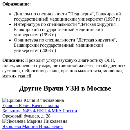
Образование:
Диплом по специальности "Педиатрия", Башкирский
государственный медицинский университет (1997 г.)
Интернатура по специальности "Детская хирургия",
Башкирский государственный медицинский
университет (1998 г.)
Ординатура по специальности "Детская хирургия",
Башкирский государственный медицинский
университет (2003 г.)
Описание:
Проводит ультразвуковую диагностику ОБП,
почек, мочевого пузыря, щитовидной железы, тазобедренных
суставов, нейросонографию, органов малого таза, мошонки,
мягких тканей.
Другие Врачи УЗИ в Москве
Ершова Юлия Вячеславовна
Больница №83 ФНКЦ ФМБА России
Ореховый бульвар, д. 28
Яковлева Марина Николаевна