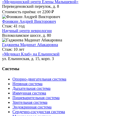
«Медицинский центр Елены Малышевой»
Переведеновский переулок, д. 8
Стоимость приёма: от 2200 ₽
Фонякин Андрей Викторович
Стаж: 41 год
Научный центр неврологии
Волоколамское шоссе, д. 80
Гаджиева Мадинат Абакаровна
Стаж: 10 лет
«Медикал Клаб» на Ельнинской
ул. Ельнинская, д. 15, корп. 3
Системы
Опорно-двигательная система
Нервная система
Дыхательная система
Иммунная система
Пищеварительная система
Зрительная система
Эндокринная система
Сердечно-сосудистая система