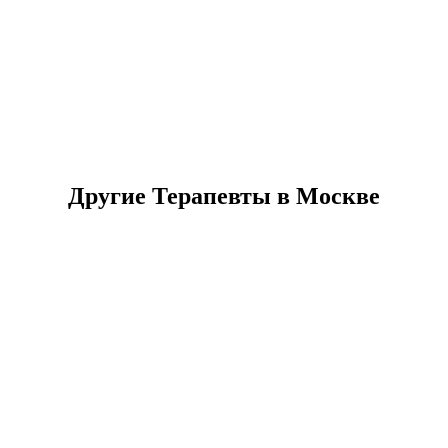
Другие Терапевты в Москве