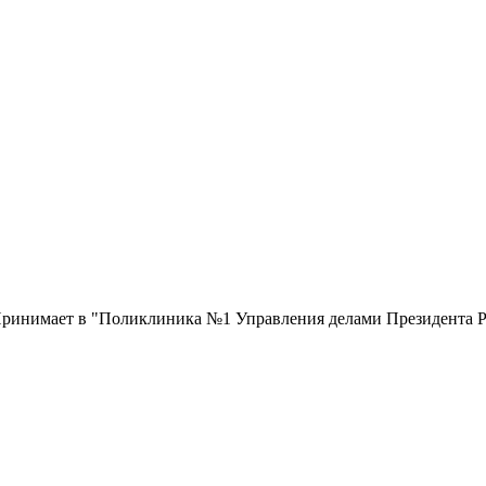
. Принимает в "Поликлиника №1 Управления делами Президента 