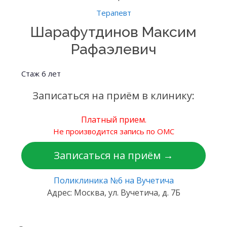
Терапевт
Шарафутдинов Максим
Рафаэлевич
Стаж 6 лет
Записаться на приём в клинику:
Платный прием.
Не производится запись по ОМС
Записаться на приём →
Поликлиника №6 на Вучетича
Адрес: Москва, ул. Вучетича, д. 7Б