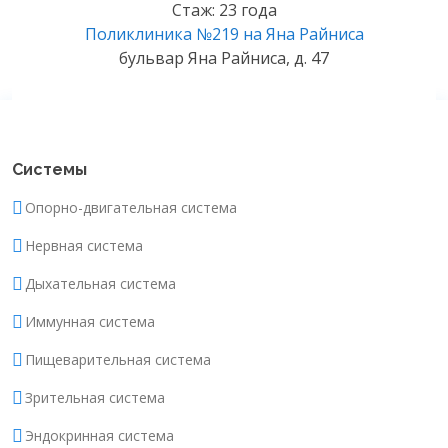
Стаж: 23 года
Поликлиника №219 на Яна Райниса
бульвар Яна Райниса, д. 47
Системы
Опорно-двигательная система
Нервная система
Дыхательная система
Иммунная система
Пищеварительная система
Зрительная система
Эндокринная система