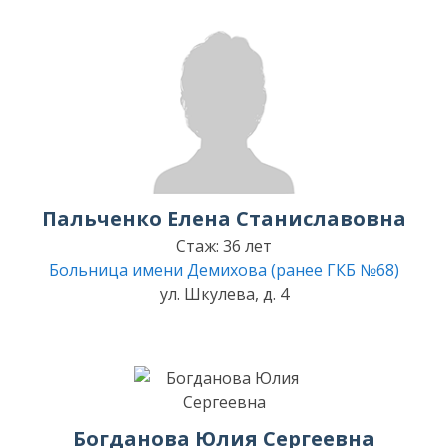
Пальченко Елена Станиславовна
Стаж: 36 лет
Больница имени Демихова (ранее ГКБ №68)
ул. Шкулева, д. 4
Богданова Юлия Сергеевна