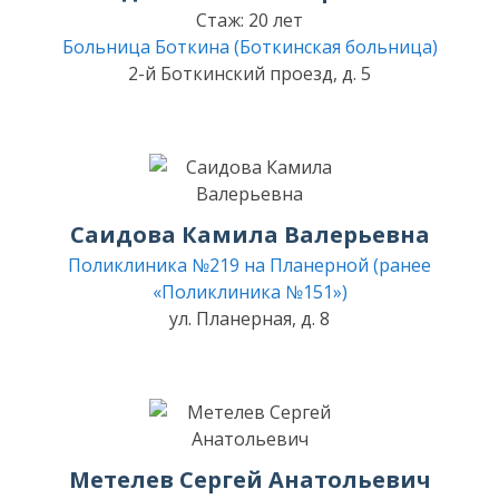
Стаж: 20 лет
Больница Боткина (Боткинская больница)
2-й Боткинский проезд, д. 5
Саидова Камила Валерьевна
Поликлиника №219 на Планерной (ранее
«Поликлиника №151»)
ул. Планерная, д. 8
Метелев Сергей Анатольевич