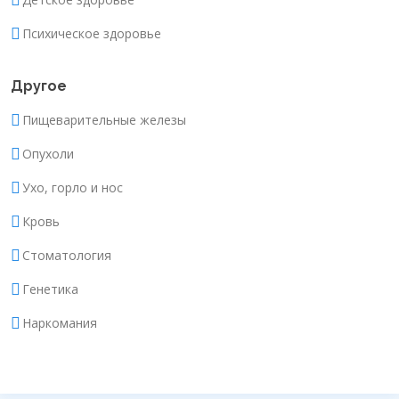
Психическое здоровье
Другое
Пищеварительные железы
Опухоли
Ухо, горло и нос
Кровь
Стоматология
Генетика
Наркомания