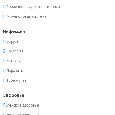
Сердечно-сосудистая система
Мочеполовая система
Инфекции
Вирусы
Бактерии
Микозы
Паразиты
Туберкулез
Здоровье
Женское здоровье
Детское здоровье