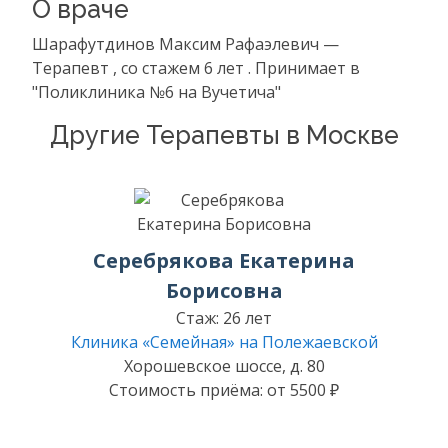
О враче
Шарафутдинов Максим Рафаэлевич —
Терапевт , со стажем 6 лет . Принимает в
"Поликлиника №6 на Вучетича"
Другие Терапевты в Москве
Серебрякова Екатерина
Борисовна
Стаж: 26 лет
Клиника «Семейная» на Полежаевской
Хорошевское шоссе, д. 80
Стоимость приёма: от 5500 ₽