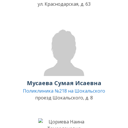
ул. Краснодарская, д. 63
Мусаева Сумая Исаевна
Поликлиника №218 на Шокальского
проезд Шокальского, д. 8