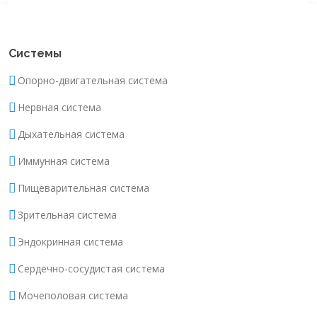
Системы
Опорно-двигательная система
Нервная система
Дыхательная система
Иммунная система
Пищеварительная система
Зрительная система
Эндокринная система
Сердечно-сосудистая система
Мочеполовая система