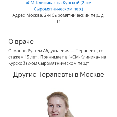
«СМ-Клиника» на Курской (2-ом
Сыромятническом пер.)
Адрес: Москва, 2-й Сыромятнический пер., д.
11
О враче
Османов Рустем Абдулхаевич — Терапевт , со
стажем 15 лет . Принимает в "«СМ-Клиника» на
Курской (2-ом Сыромятническом пер.)"
Другие Терапевты в Москве