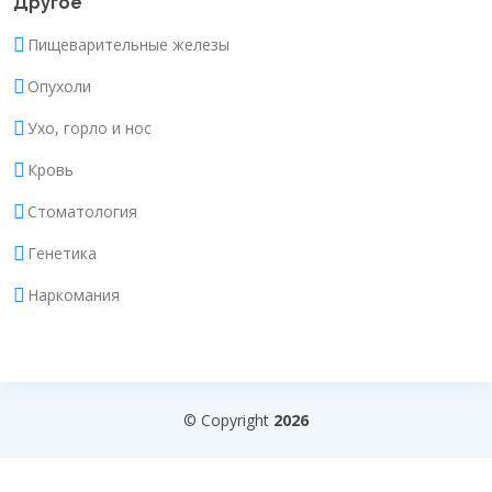
Другое
Пищеварительные железы
Опухоли
Ухо, горло и нос
Кровь
Стоматология
Генетика
Наркомания
© Copyright
2026