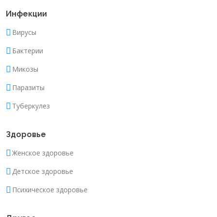
Инфекции
Вирусы
Бактерии
Микозы
Паразиты
Туберкулез
Здоровье
Женское здоровье
Детское здоровье
Психическое здоровье