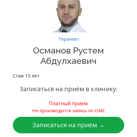
Терапевт
Османов Рустем
Абдулхаевич
Стаж 15 лет
Записаться на приём в клинику:
Платный прием.
Не производится запись по ОМС
Записаться на приём →