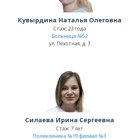
Кувырдина Наталья Олеговна
Стаж: 23 года
Больница №52
ул. Пехотная, д. 3
Силаева Ирина Сергеевна
Стаж: 7 лет
Поликлиника №19 филиал №3